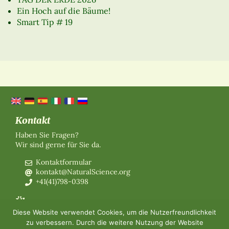
Ein Hoch auf die Bäume!
Smart Tip # 19
Kontakt
Haben Sie Fragen?
Wir sind gerne für Sie da.
Kontaktformular
kontakt@NaturalScience.org
+41(41)798-0398
Über uns
Diese Website verwendet Cookies, um die Nutzerfreundlichkeit
Organisation
zu verbessern. Durch die weitere Nutzung der Website
Mitgliedschaft