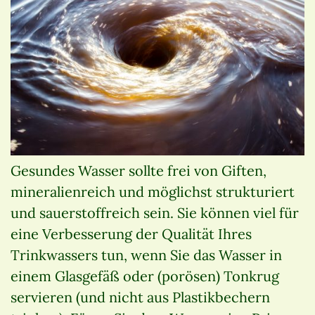
Gesundes Wasser sollte frei von Giften,
mineralienreich und möglichst strukturiert
und sauerstoffreich sein. Sie können viel für
eine Verbesserung der Qualität Ihres
Trinkwassers tun, wenn Sie das Wasser in
einem Glasgefäß oder (porösen) Tonkrug
servieren (und nicht aus Plastikbechern