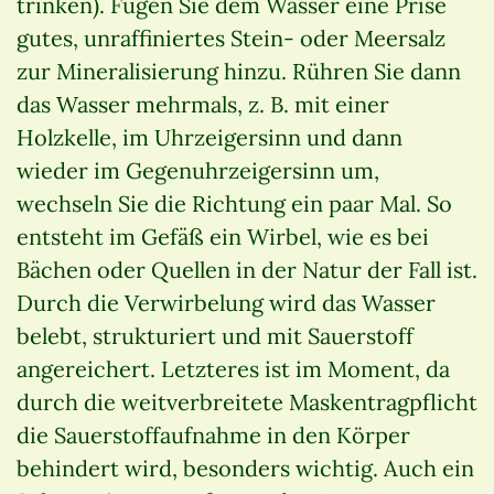
trinken). Fügen Sie dem Wasser eine Prise
gutes, unraffiniertes Stein- oder Meersalz
zur Mineralisierung hinzu. Rühren Sie dann
das Wasser mehrmals, z. B. mit einer
Holzkelle, im Uhrzeigersinn und dann
wieder im Gegenuhrzeigersinn um,
wechseln Sie die Richtung ein paar Mal. So
entsteht im Gefäß ein Wirbel, wie es bei
Bächen oder Quellen in der Natur der Fall ist.
Durch die Verwirbelung wird das Wasser
belebt, strukturiert und mit Sauerstoff
angereichert. Letzteres ist im Moment, da
durch die weitverbreitete Maskentragpflicht
die Sauerstoffaufnahme in den Körper
behindert wird, besonders wichtig. Auch ein