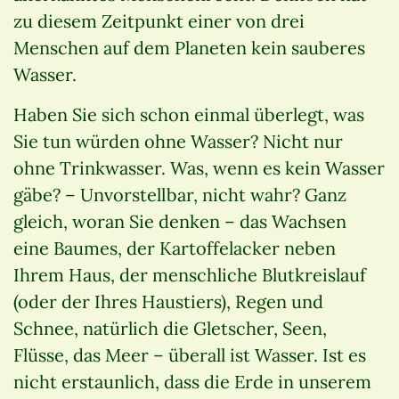
zu diesem Zeitpunkt einer von drei
Menschen auf dem Planeten kein sauberes
Wasser.
Haben Sie sich schon einmal überlegt, was
Sie tun würden ohne Wasser? Nicht nur
ohne Trinkwasser. Was, wenn es kein Wasser
gäbe? – Unvorstellbar, nicht wahr? Ganz
gleich, woran Sie denken – das Wachsen
eine Baumes, der Kartoffelacker neben
Ihrem Haus, der menschliche Blutkreislauf
(oder der Ihres Haustiers), Regen und
Schnee, natürlich die Gletscher, Seen,
Flüsse, das Meer – überall ist Wasser. Ist es
nicht erstaunlich, dass die Erde in unserem