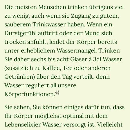
Die meisten Menschen trinken übrigens viel
zu wenig, auch wenn sie Zugang zu gutem,
sauberem Trinkwasser haben. Wenn ein
Durstgefühl auftritt oder der Mund sich
trocken anfühlt, leidet der Körper bereits
unter erheblichem Wassermangel. Trinken
Sie daher sechs bis acht Gläser à 3dl Wasser
(zusätzlich zu Kaffee, Tee oder anderen
Getränken) über den Tag verteilt, denn
Wasser reguliert all unsere
4)
Körperfunktionen.
Sie sehen, Sie können einiges dafür tun, dass
Ihr Körper möglichst optimal mit dem
Lebenselixier Wasser versorgt ist. Vielleicht