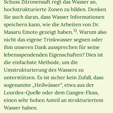
Schuss Zitronensaft regt das Wasser an,
hochstrukturierte Zonen zu bilden. Denken
Sie auch daran, dass Wasser Informationen
speichern kann, wie die Arbeiten von Dr.
3)
Masaru Emoto gezeigt haben.
. Warum also
nicht das eigene Trinkwasser segnen oder
ihm unseren Dank aussprechen für seine
lebensspendenden Eigenschaften? Dies ist
die einfachste Methode, um die
Umstrukturierung des Wassers zu
unterstützen. Es ist sicher kein Zufall, dass
sogenannte „Heilwässer“, etwa aus der
Lourdes-Quelle oder dem Ganges-Fluss,
einen sehr hohen Anteil an strukturiertem
Wasser haben.