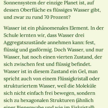
Sonnensystem der einzige Planet ist, auf
dessen Oberfläche es flüssiges Wasser gibt,
und zwar zu rund 70 Prozent?
Wasser ist ein phänomenales Element. In der
Schule lernten wir, dass Wasser drei
Aggregatszustände annehmen kann: fest,
flüssig und gasförmig. Doch Wasser, und nur
Wasser, hat noch einen vierten Zustand, der
sich zwischen fest und flüssig befindet.
Wasser ist in diesem Zustand ein Gel, man
spricht auch von einem Flüssigkristall oder
strukturiertem Wasser, weil die Moleküle
sich nicht einfach frei bewegen, sondern
sich zu hexagonalen Strukturen (ähnlich
einer Bienenwabe und wie im Eiskristall)