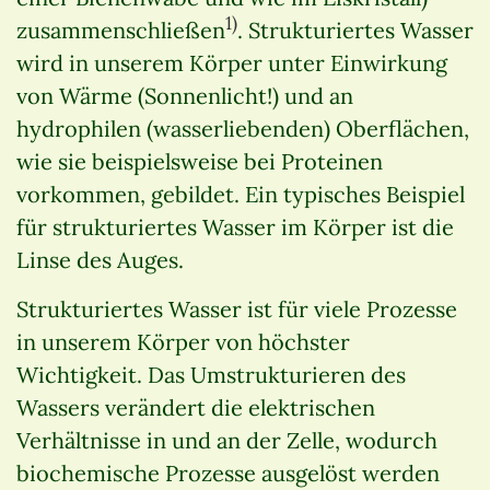
1)
zusammenschließen
. Strukturiertes Wasser
wird in unserem Körper unter Einwirkung
von Wärme (Sonnenlicht!) und an
hydrophilen (wasserliebenden) Oberflächen,
wie sie beispielsweise bei Proteinen
vorkommen, gebildet. Ein typisches Beispiel
für strukturiertes Wasser im Körper ist die
Linse des Auges.
Strukturiertes Wasser ist für viele Prozesse
in unserem Körper von höchster
Wichtigkeit. Das Umstrukturieren des
Wassers verändert die elektrischen
Verhältnisse in und an der Zelle, wodurch
biochemische Prozesse ausgelöst werden