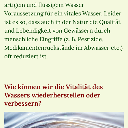
artigem und flüssigem Wasser
Voraussetzung für ein vitales Wasser. Leider
ist es so, dass auch in der Natur die Qualität
und Lebendigkeit von Gewässern durch
menschliche Eingriffe (z. B. Pestizide,
Medikamentenrückstände im Abwasser etc.)
oft reduziert ist.
Wie können wir die Vitalität des
Wassers wiederherstellen oder
verbessern?