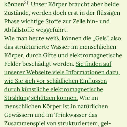
2)
können
. Unser Körper braucht aber beide
Zustände, werden doch erst in der flüssigen
Phase wichtige Stoffe zur Zelle hin- und
Abfallstoffe weggeführt.
Wie man heute weiß, können die „Gels”, also
das strukturierte Wasser im menschlichen
Körper, durch Gifte und elektromagnetische
Felder beschädigt werden.
Sie finden auf
unserer Webseite viele Informationen dazu,
wie Sie sich vor schädlichen Einflüssen
durch künstliche elektromagnetische
Strahlung schützen können.
Wie im
menschlichen Körper ist in natürlichen
Gewässern und im Trinkwasser das
Zusammenspiel von strukturiertem, gel-