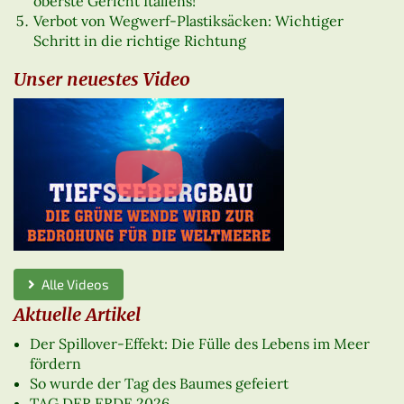
oberste Gericht Italiens!
Verbot von Wegwerf-Plastiksäcken: Wichtiger
Schritt in die richtige Richtung
Unser neuestes Video
Alle Videos
Aktuelle Artikel
Der Spillover-Effekt: Die Fülle des Lebens im Meer
fördern
So wurde der Tag des Baumes gefeiert
TAG DER ERDE 2026