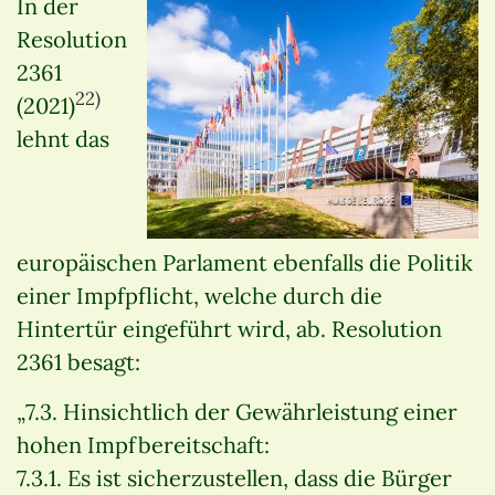
In der
Resolution
2361
22)
(2021)
lehnt das
europäischen Parlament ebenfalls die Politik
einer Impfpflicht, welche durch die
Hintertür eingeführt wird, ab. Resolution
2361 besagt:
„7.3. Hinsichtlich der Gewährleistung einer
hohen Impfbereitschaft:
7.3.1. Es ist sicherzustellen, dass die Bürger