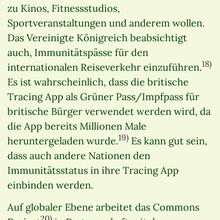
zu Kinos, Fitnessstudios,
Sportveranstaltungen und anderem wollen.
Das Vereinigte Königreich beabsichtigt
auch, Immunitätspässe für den
18)
internationalen Reiseverkehr einzuführen.
Es ist wahrscheinlich, dass die britische
Tracing App als Grüner Pass/Impfpass für
britische Bürger verwendet werden wird, da
die App bereits Millionen Male
19)
heruntergeladen wurde.
Es kann gut sein,
dass auch andere Nationen den
Immunitätsstatus in ihre Tracing App
einbinden werden.
Auf globaler Ebene arbeitet das Commons
20)