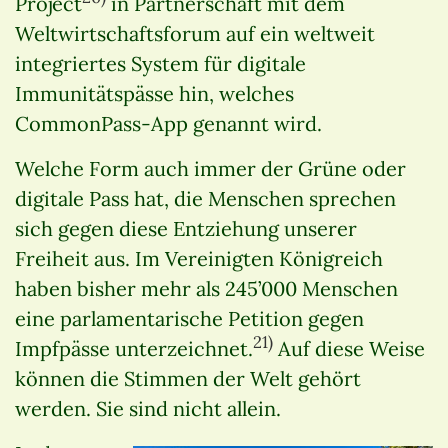
Project
in Partnerschaft mit dem
Weltwirtschaftsforum auf ein weltweit
integriertes System für digitale
Immunitätspässe hin, welches
CommonPass-App genannt wird.
Welche Form auch immer der Grüne oder
digitale Pass hat, die Menschen sprechen
sich gegen diese Entziehung unserer
Freiheit aus. Im Vereinigten Königreich
haben bisher mehr als 245’000 Menschen
eine parlamentarische Petition gegen
21)
Impfpässe unterzeichnet.
Auf diese Weise
können die Stimmen der Welt gehört
werden. Sie sind nicht allein.