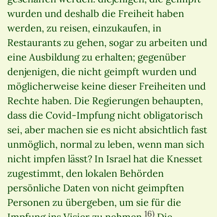
wurden und deshalb die Freiheit haben
werden, zu reisen, einzukaufen, in
Restaurants zu gehen, sogar zu arbeiten und
eine Ausbildung zu erhalten; gegenüber
denjenigen, die nicht geimpft wurden und
möglicherweise keine dieser Freiheiten und
Rechte haben. Die Regierungen behaupten,
dass die Covid-Impfung nicht obligatorisch
sei, aber machen sie es nicht absichtlich fast
unmöglich, normal zu leben, wenn man sich
nicht impfen lässt? In Israel hat die Knesset
zugestimmt, den lokalen Behörden
persönliche Daten von nicht geimpften
Personen zu übergeben, um sie für die
16)
Impfung ins Visier zu nehmen.
Die