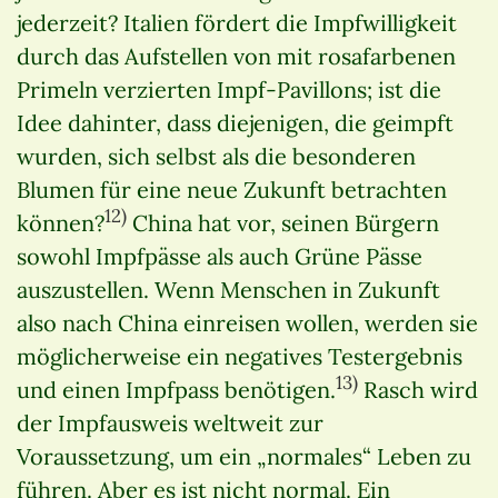
jederzeit? Italien fördert die Impfwilligkeit
durch das Aufstellen von mit rosafarbenen
Primeln verzierten Impf-Pavillons; ist die
Idee dahinter, dass diejenigen, die geimpft
wurden, sich selbst als die besonderen
Blumen für eine neue Zukunft betrachten
12)
können?
China hat vor, seinen Bürgern
sowohl Impfpässe als auch Grüne Pässe
auszustellen. Wenn Menschen in Zukunft
also nach China einreisen wollen, werden sie
möglicherweise ein negatives Testergebnis
13)
und einen Impfpass benötigen.
Rasch wird
der Impfausweis weltweit zur
Voraussetzung, um ein „normales“ Leben zu
führen. Aber es ist nicht normal. Ein