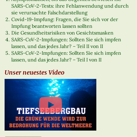
SARS-CoV-2-Tests: ihre Fehlanwendung und durch
sie verursachte Falschdarstellung
Covid-19-Impfung: Fragen, die Sie sich vor der
Impfung beantworten lassen sollten
Die Gesundheitsrisiken von Gesichtsmasken
SARS-CoV-2-Impfungen: Sollten Sie sich impfen
lassen, und das jedes Jahr? – Teil II von II
SARS-CoV-2-Impfungen: Sollten Sie sich impfen
lassen, und das jedes Jahr? – Teil I von II
Unser neuestes Video