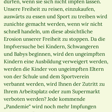
dürfen, wenn sie sich nicht impfen lassen.
Unsere Freiheit zu reisen, einzukaufen,
auswärts zu essen und Sport zu treiben wird
zunichte gemacht werden, wenn wir nicht
schnell handeln, um diese absichtliche
Erosion unserer Freiheit zu stoppen. Da die
Impfversuche bei Kindern, Schwangeren
und Babys beginnen, wird den ungeimpften
Kindern eine Ausbildung verweigert werden,
werden die Kinder von ungeimpften Eltern
von der Schule und dem Sportverein
verbannt werden, wird Ihnen der Zutritt zu
Ihrem Arbeitsplatz oder zum Supermarkt
verboten werden? Jede kommende
„Pandemie“ wird noch mehr Impfungen