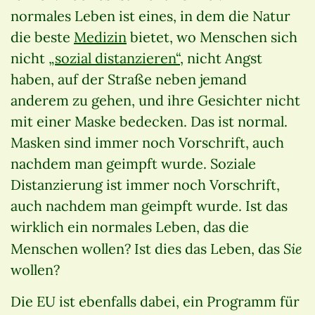
normales Leben ist eines, in dem die Natur
die beste
Medizin
bietet, wo Menschen sich
nicht
„sozial distanzieren“
, nicht Angst
haben, auf der Straße neben jemand
anderem zu gehen, und ihre Gesichter nicht
mit einer Maske bedecken. Das ist normal.
Masken sind immer noch Vorschrift, auch
nachdem man geimpft wurde. Soziale
Distanzierung ist immer noch Vorschrift,
auch nachdem man geimpft wurde. Ist das
wirklich ein normales Leben, das die
Sie
Menschen wollen? Ist dies das Leben, das
wollen?
Die EU ist ebenfalls dabei, ein Programm für