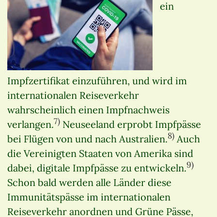
ein
Impfzertifikat einzuführen, und wird im
internationalen Reiseverkehr
wahrscheinlich einen Impfnachweis
7)
verlangen.
Neuseeland erprobt Impfpässe
8)
bei Flügen von und nach Australien.
Auch
die Vereinigten Staaten von Amerika sind
9)
dabei, digitale Impfpässe zu entwickeln.
Schon bald werden alle Länder diese
Immunitätspässe im internationalen
Reiseverkehr anordnen und Grüne Pässe,