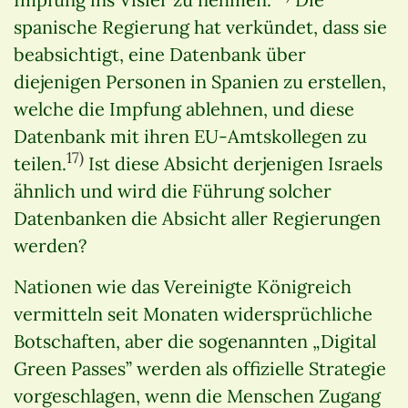
spanische Regierung hat verkündet, dass sie
beabsichtigt, eine Datenbank über
diejenigen Personen in Spanien zu erstellen,
welche die Impfung ablehnen, und diese
Datenbank mit ihren EU-Amtskollegen zu
17)
teilen.
Ist diese Absicht derjenigen Israels
ähnlich und wird die Führung solcher
Datenbanken die Absicht aller Regierungen
werden?
Nationen wie das Vereinigte Königreich
vermitteln seit Monaten widersprüchliche
Botschaften, aber die sogenannten „Digital
Green Passes” werden als offizielle Strategie
vorgeschlagen, wenn die Menschen Zugang