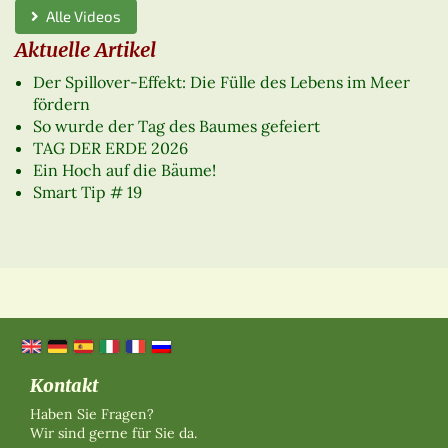
Alle Videos
Aktuelle Artikel
Der Spillover-Effekt: Die Fülle des Lebens im Meer
fördern
So wurde der Tag des Baumes gefeiert
TAG DER ERDE 2026
Ein Hoch auf die Bäume!
Smart Tip # 19
Kontakt
Haben Sie Fragen?
Wir sind gerne für Sie da.