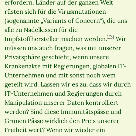
erfordern. Länder auf der ganzen Welt
rüsten sich für die Virusmutationen
(sogenannte „Variants of Concern“), die uns
alle zu Nadelkissen für die
23)
Impfstoffhersteller machen werden.
Wir
müssen uns auch fragen, was mit unserer
Privatsphäre geschieht, wenn unsere
Krankenakte mit Regierungen, globalen IT-
Unternehmen und mit sonst noch wem
geteilt wird. Lassen wir es zu, dass wir durch
IT-Unternehmen und Regierungen durch
Manipulation unserer Daten kontrolliert
werden? Sind diese Immunitätspässe und
Grünen Pässe wirklich den Preis unserer
Freiheit wert? Wenn wir wieder ein