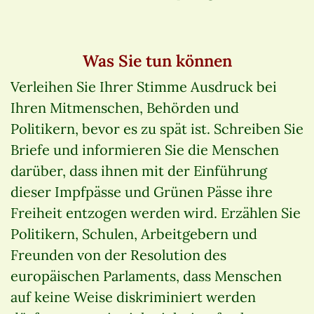
Was Sie tun können
Verleihen Sie Ihrer Stimme Ausdruck bei
Ihren Mitmenschen, Behörden und
Politikern, bevor es zu spät ist. Schreiben Sie
Briefe und informieren Sie die Menschen
darüber, dass ihnen mit der Einführung
dieser Impfpässe und Grünen Pässe ihre
Freiheit entzogen werden wird. Erzählen Sie
Politikern, Schulen, Arbeitgebern und
Freunden von der Resolution des
europäischen Parlaments, dass Menschen
auf keine Weise diskriminiert werden