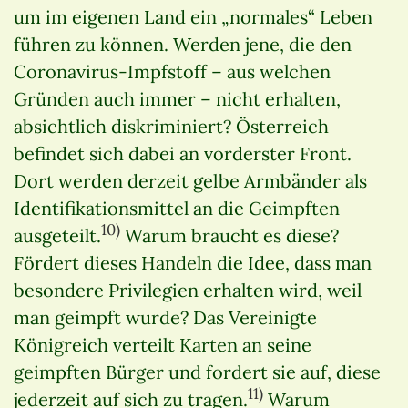
um im eigenen Land ein „normales“ Leben
führen zu können. Werden jene, die den
Coronavirus-Impfstoff – aus welchen
Gründen auch immer – nicht erhalten,
absichtlich diskriminiert? Österreich
befindet sich dabei an vorderster Front.
Dort werden derzeit gelbe Armbänder als
Identifikationsmittel an die Geimpften
10)
ausgeteilt.
Warum braucht es diese?
Fördert dieses Handeln die Idee, dass man
besondere Privilegien erhalten wird, weil
man geimpft wurde? Das Vereinigte
Königreich verteilt Karten an seine
geimpften Bürger und fordert sie auf, diese
11)
jederzeit auf sich zu tragen.
Warum