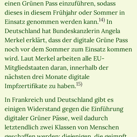
einen Grünen Pass einzuführen, sodass
dieses in diesem Frühjahr oder Sommer in
14)
Einsatz genommen werden kann.
In
Deutschland hat Bundeskanzlerin Angela
Merkel erklärt, dass der digitale Grüne Pass
noch vor dem Sommer zum Einsatz kommen
wird. Laut Merkel arbeiten alle EU-
Mitgliedstaaten daran, innerhalb der
nächsten drei Monate digitale
15)
Impfzertifikate zu haben.
In Frankreich und Deutschland gibt es
einigen Widerstand gegen die Einführung
digitaler Grüner Pässe, weil dadurch
letztendlich zwei Klassen von Menschen
geschaffen werden: diejenigen, die geimpft