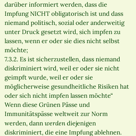
darüber informiert werden, dass die
Impfung NICHT obligatorisch ist und dass
niemand politisch, sozial oder anderweitig
unter Druck gesetzt wird, sich impfen zu
lassen, wenn er oder sie dies nicht selbst
möchte;
7.3.2. Es ist sicherzustellen, dass niemand
diskriminiert wird, weil er oder sie nicht
geimpft wurde, weil er oder sie
möglicherweise gesundheitliche Risiken hat
oder sich nicht impfen lassen möchte“
Wenn diese Grünen Pässe und
Immunitätspässe weltweit zur Norm
werden
werden, dann
diejenigen
diskriminiert, die eine Impfung ablehnen.