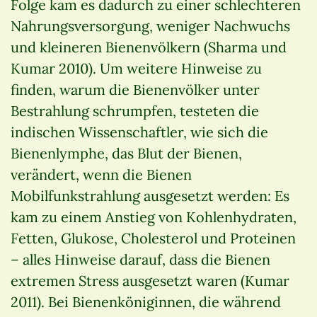
Folge kam es dadurch zu einer schlechteren
Nahrungsversorgung, weniger Nachwuchs
und kleineren Bienenvölkern (Sharma und
Kumar 2010). Um weitere Hinweise zu
finden, warum die Bienenvölker unter
Bestrahlung schrumpfen, testeten die
indischen Wissenschaftler, wie sich die
Bienenlymphe, das Blut der Bienen,
verändert, wenn die Bienen
Mobilfunkstrahlung ausgesetzt werden: Es
kam zu einem Anstieg von Kohlenhydraten,
Fetten, Glukose, Cholesterol und Proteinen
– alles Hinweise darauf, dass die Bienen
extremen Stress ausgesetzt waren (Kumar
2011). Bei Bienenköniginnen, die während