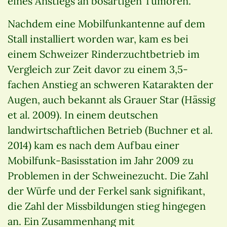
eines Anstiegs an bösartigen Tumoren.
Nachdem eine Mobilfunkantenne auf dem
Stall installiert worden war, kam es bei
einem Schweizer Rinderzuchtbetrieb im
Vergleich zur Zeit davor zu einem 3,5-
fachen Anstieg an schweren Katarakten der
Augen, auch bekannt als Grauer Star (Hässig
et al. 2009). In einem deutschen
landwirtschaftlichen Betrieb (Buchner et al.
2014) kam es nach dem Aufbau einer
Mobilfunk-Basisstation im Jahr 2009 zu
Problemen in der Schweinezucht. Die Zahl
der Würfe und der Ferkel sank signifikant,
die Zahl der Missbildungen stieg hingegen
an. Ein Zusammenhang mit