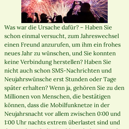
Was war die Ursache dafür? – Haben Sie
schon einmal versucht, zum Jahreswechsel
einen Freund anzurufen, um ihm ein frohes
neues Jahr zu wünschen, und Sie konnten
keine Verbindung herstellen? Haben Sie
nicht auch schon SMS-Nachrichten und
Neujahrswünsche erst Stunden oder Tage
später erhalten? Wenn ja, gehören Sie zu den
Millionen von Menschen, die bestätigen
können, dass die Mobilfunknetze in der
Neujahrsnacht vor allem zwischen 0:00 und
1:00 Uhr nachts extrem überlastet sind und