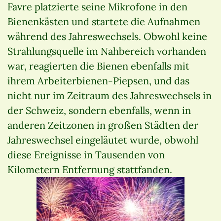
Favre platzierte seine Mikrofone in den
Bienenkästen und startete die Aufnahmen
während des Jahreswechsels. Obwohl keine
Strahlungsquelle im Nahbereich vorhanden
war, reagierten die Bienen ebenfalls mit
ihrem Arbeiterbienen-Piepsen, und das
nicht nur im Zeitraum des Jahreswechsels in
der Schweiz, sondern ebenfalls, wenn in
anderen Zeitzonen in großen Städten der
Jahreswechsel eingeläutet wurde, obwohl
diese Ereignisse in Tausenden von
Kilometern Entfernung stattfanden.