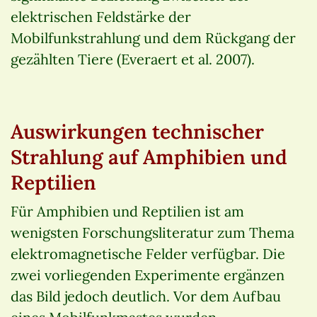
elektrischen Feldstärke der
Mobilfunkstrahlung und dem Rückgang der
gezählten Tiere (Everaert et al. 2007).
Auswirkungen technischer
Strahlung auf Amphibien und
Reptilien
Für Amphibien und Reptilien ist am
wenigsten Forschungsliteratur zum Thema
elektromagnetische Felder verfügbar. Die
zwei vorliegenden Experimente ergänzen
das Bild jedoch deutlich. Vor dem Aufbau