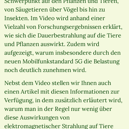
Schwerpunkt auf den Pflanzen und Tieren,
von Säugetieren über Vögel bis hin zu
Insekten. Im Video wird anhand einer
Vielzahl von Forschungsergebnissen erklärt,
wie sich die Dauerbestrahlung auf die Tiere
und Pflanzen auswirkt. Zudem wird
aufgezeigt, warum insbesondere durch den
neuen Mobilfunkstandard 5G die Belastung
noch deutlich zunehmen wird.
Nebst dem Video stellen wir Ihnen auch
einen Artikel mit diesen Informationen zur
Verfügung, in dem zusätzlich erläutert wird,
warum man in der Regel nur wenig über
diese Auswirkungen von
elektromagnetischer Strahlung auf Tiere