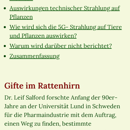
Auswirkungen technischer Strahlung auf
Pflanzen
Wie wird sich die 5G- Strahlung auf Tiere
und Pflanzen auswirken?
Warum wird darüber nicht berichtet?
Zusammenfassung
Gifte im Rattenhirn
Dr. Leif Salford forschte Anfang der 90er-
Jahre an der Universität Lund in Schweden
für die Pharmaindustrie mit dem Auftrag,
einen Weg zu finden, bestimmte