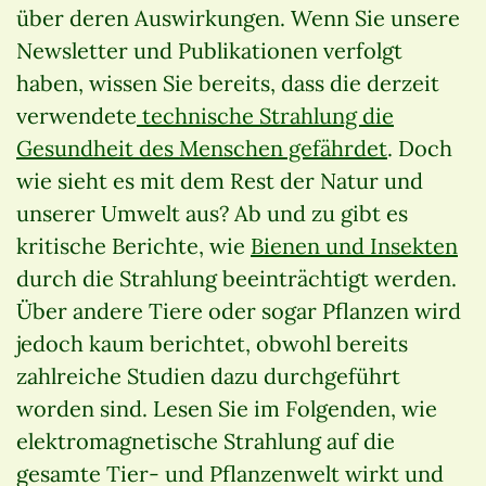
über deren Auswirkungen. Wenn Sie unsere
Newsletter und Publikationen verfolgt
haben, wissen Sie bereits, dass die derzeit
verwendete
technische Strahlung die
Gesundheit des Menschen gefährdet
. Doch
wie sieht es mit dem Rest der Natur und
unserer Umwelt aus? Ab und zu gibt es
kritische Berichte, wie
Bienen und Insekten
durch die Strahlung beeinträchtigt werden.
Über andere Tiere oder sogar Pflanzen wird
jedoch kaum berichtet, obwohl bereits
zahlreiche Studien dazu durchgeführt
worden sind. Lesen Sie im Folgenden, wie
elektromagnetische Strahlung auf die
gesamte Tier- und Pflanzenwelt wirkt und