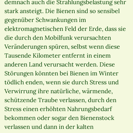
demnach auch die Strahlungsbelastung sehr
stark ansteigt. Die Bienen sind so sensibel
gegenüber Schwankungen im
elektromagnetischen Feld der Erde, dass sie
die durch den Mobilfunk verursachten
Veränderungen spüren, selbst wenn diese
Tausende Kilometer entfernt in einem
anderen Land verursacht werden. Diese
Störungen könnten bei Bienen im Winter
tödlich enden, wenn sie durch Stress und
Verwirrung ihre natürliche, wärmende,
schützende Traube verlassen, durch den
Stress einen erhöhten Nahrungsbedarf
bekommen oder sogar den Bienenstock
verlassen und dann in der kalten