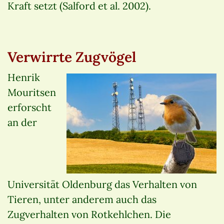
Kraft setzt (Salford et al. 2002).
Verwirrte Zugvögel
Henrik
Mouritsen
erforscht
an der
Universität Oldenburg das Verhalten von
Tieren, unter anderem auch das
Zugverhalten von Rotkehlchen. Die