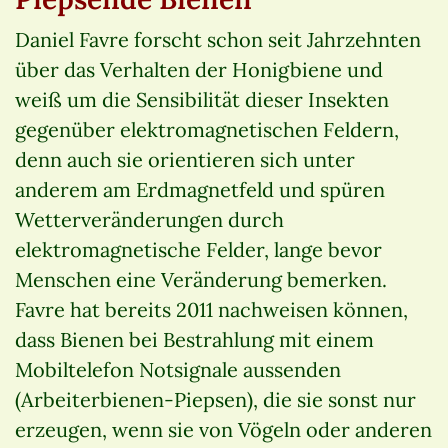
Daniel Favre forscht schon seit Jahrzehnten
über das Verhalten der Honigbiene und
weiß um die Sensibilität dieser Insekten
gegenüber elektromagnetischen Feldern,
denn auch sie orientieren sich unter
anderem am Erdmagnetfeld und spüren
Wetterveränderungen durch
elektromagnetische Felder, lange bevor
Menschen eine Veränderung bemerken.
Favre hat bereits 2011 nachweisen können,
dass Bienen bei Bestrahlung mit einem
Mobiltelefon Notsignale aussenden
(Arbeiterbienen-Piepsen), die sie sonst nur
erzeugen, wenn sie von Vögeln oder anderen