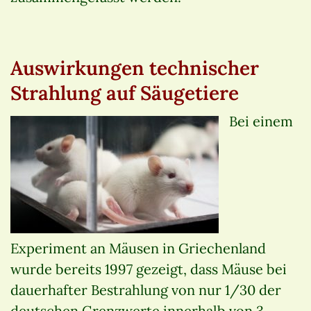
Auswirkungen technischer
Strahlung auf Säugetiere
Bei einem
Experiment an Mäusen in Griechenland
wurde bereits 1997 gezeigt, dass Mäuse bei
dauerhafter Bestrahlung von nur 1/30 der
deutschen Grenzwerte innerhalb von 3