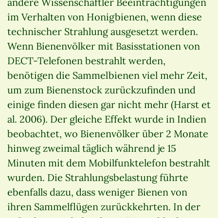
andere Wissenschaftler Beeinträchtigungen
im Verhalten von Honigbienen, wenn diese
technischer Strahlung ausgesetzt werden.
Wenn Bienenvölker mit Basisstationen von
DECT-Telefonen bestrahlt werden,
benötigen die Sammelbienen viel mehr Zeit,
um zum Bienenstock zurückzufinden und
einige finden diesen gar nicht mehr (Harst et
al. 2006). Der gleiche Effekt wurde in Indien
beobachtet, wo Bienenvölker über 2 Monate
hinweg zweimal täglich während je 15
Minuten mit dem Mobilfunktelefon bestrahlt
wurden. Die Strahlungsbelastung führte
ebenfalls dazu, dass weniger Bienen von
ihren Sammelflügen zurückkehrten. In der