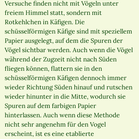
Versuche finden nicht mit Vögeln unter
freiem Himmel statt, sondern mit
Rotkehlchen in Käfigen. Die
schüsselförmigen Käfige sind mit speziellem
Papier ausgelegt, auf dem die Spuren der
Vögel sichtbar werden. Auch wenn die Vögel
während der Zugzeit nicht nach Süden
fliegen können, flattern sie in den
schüsselförmigen Käfigen dennoch immer
wieder Richtung Süden hinauf und rutschen
wieder hinunter in die Mitte, wodurch sie
Spuren auf dem farbigen Papier
hinterlassen. Auch wenn diese Methode
nicht sehr angenehm für den Vogel
erscheint, ist es eine etablierte