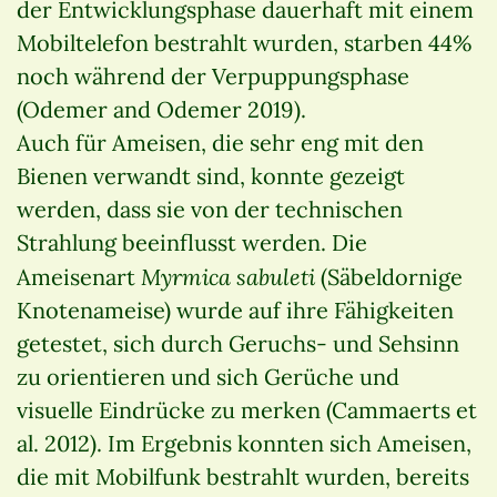
der Entwicklungsphase dauerhaft mit einem
Mobiltelefon bestrahlt wurden, starben 44%
noch während der Verpuppungsphase
(Odemer and Odemer 2019).
Auch für Ameisen, die sehr eng mit den
Bienen verwandt sind, konnte gezeigt
werden, dass sie von der technischen
Strahlung beeinflusst werden. Die
Myrmica sabuleti
Ameisenart
(Säbeldornige
Knotenameise) wurde auf ihre Fähigkeiten
getestet, sich durch Geruchs- und Sehsinn
zu orientieren und sich Gerüche und
visuelle Eindrücke zu merken (Cammaerts et
al. 2012). Im Ergebnis konnten sich Ameisen,
die mit Mobilfunk bestrahlt wurden, bereits