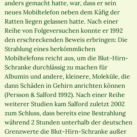
anders gemacht hatte, war, dass er sein
neues Mobiltelefon neben dem Käfig der
Ratten liegen gelassen hatte. Nach einer
Reihe von Folgeversuchen konnte er 1992
den erschreckenden Beweis erbringen: Die
Strahlung eines herkömmlichen
Mobiltelefons reicht aus, um die Blut-Hirn-
Schranke durchlässig zu machen für
Albumin und andere, kleinere, Moleküle, die
dann Schäden in Gehirn anrichten können
(Persson & Salford 1992). Nach einer Reihe
weiterer Studien kam Salford zuletzt 2002
zum Schluss, dass bereits eine Bestrahlung
während 2 Stunden unterhalb der deutschen
Grenzwerte die Blut-Hirn-Schranke außer