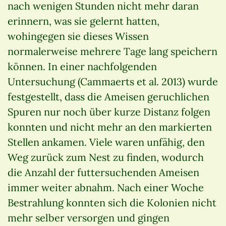
nach wenigen Stunden nicht mehr daran
erinnern, was sie gelernt hatten,
wohingegen sie dieses Wissen
normalerweise mehrere Tage lang speichern
können. In einer nachfolgenden
Untersuchung (Cammaerts et al. 2013) wurde
festgestellt, dass die Ameisen geruchlichen
Spuren nur noch über kurze Distanz folgen
konnten und nicht mehr an den markierten
Stellen ankamen. Viele waren unfähig, den
Weg zurück zum Nest zu finden, wodurch
die Anzahl der futtersuchenden Ameisen
immer weiter abnahm. Nach einer Woche
Bestrahlung konnten sich die Kolonien nicht
mehr selber versorgen und gingen