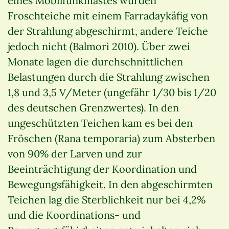
eines Mobilfunkmastes wurden
Froschteiche mit einem Farradaykäfig von
der Strahlung abgeschirmt, andere Teiche
jedoch nicht (Balmori 2010). Über zwei
Monate lagen die durchschnittlichen
Belastungen durch die Strahlung zwischen
1,8 und 3,5 V/Meter (ungefähr 1/30 bis 1/20
des deutschen Grenzwertes). In den
ungeschützten Teichen kam es bei den
Fröschen (Rana temporaria) zum Absterben
von 90% der Larven und zur
Beeinträchtigung der Koordination und
Bewegungsfähigkeit. In den abgeschirmten
Teichen lag die Sterblichkeit nur bei 4,2%
und die Koordinations- und