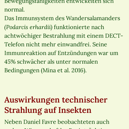
Bewegungsfähigkeiten entwickelten sich
normal.
Das Immunsystem des Wandersalamanders
(Podarcis erhardii)
funktionierte nach
achtwöchiger Bestrahlung mit einem DECT-
Telefon nicht mehr einwandfrei. Seine
Immunreaktion auf Entzündungen war um
45% schwächer als unter normalen
Bedingungen (Mina et al. 2016).
Auswirkungen technischer
Strahlung auf Insekten
Neben Daniel Favre beobachteten auch