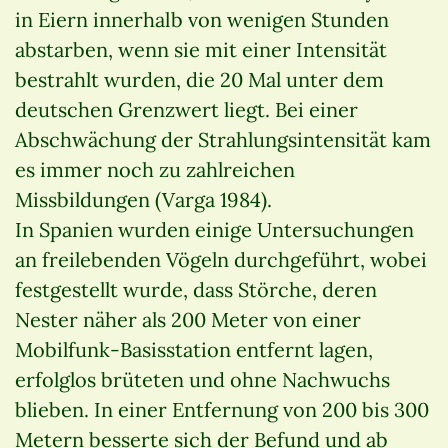
in Eiern innerhalb von wenigen Stunden
abstarben, wenn sie mit einer Intensität
bestrahlt wurden, die 20 Mal unter dem
deutschen Grenzwert liegt. Bei einer
Abschwächung der Strahlungsintensität kam
es immer noch zu zahlreichen
Missbildungen (Varga 1984).
In Spanien wurden einige Untersuchungen
an freilebenden Vögeln durchgeführt, wobei
festgestellt wurde, dass Störche, deren
Nester näher als 200 Meter von einer
Mobilfunk-Basisstation entfernt lagen,
erfolglos brüteten und ohne Nachwuchs
blieben. In einer Entfernung von 200 bis 300
Metern besserte sich der Befund und ab