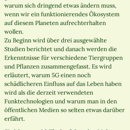
warum sich dringend etwas ändern muss,
wenn wir ein funktionierendes Ökosystem
auf diesem Planeten aufrechterhalten
wollen.
Zu Beginn wird über drei ausgewählte
Studien berichtet und danach werden die
Erkenntnisse für verschiedene Tiergruppen
und Pflanzen zusammengefasst. Es wird
erläutert, warum 5G einen noch
schädlicheren Einfluss auf das Leben haben
wird als die derzeit verwendeten
Funktechnologien und warum man in den
öffentlichen Medien so selten etwas darüber
erfährt.