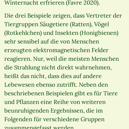
Winternacht erfrieren (Favre 2020).
Die drei Beispiele zeigen, dass Vertreter der
Tiergruppen Säugetiere (Ratten), Vögel
(Rotkehlchen) und Insekten (Honigbienen)
sehr sensibel auf die von Menschen
erzeugten elektromagnetischen Felder
reagieren. Nur, weil die meisten Menschen
die Strahlung nicht direkt wahrnehmen,
heißt das nicht, dass dies auf andere
Lebewesen ebenso zutrifft. Neben den
beschriebenen Beispielen gibt es für Tiere
und Pflanzen eine Reihe von weiteren
beunruhigenden Ergebnissen, die im
Folgenden für verschiedene Gruppen
zusammengefasst werden.