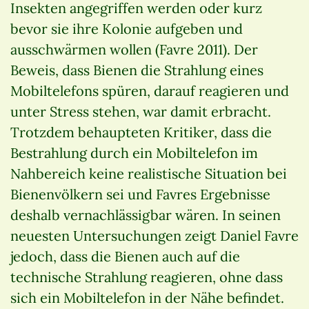
Insekten angegriffen werden oder kurz
bevor sie ihre Kolonie aufgeben und
ausschwärmen wollen (Favre 2011). Der
Beweis, dass Bienen die Strahlung eines
Mobiltelefons spüren, darauf reagieren und
unter Stress stehen, war damit erbracht.
Trotzdem behaupteten Kritiker, dass die
Bestrahlung durch ein Mobiltelefon im
Nahbereich keine realistische Situation bei
Bienenvölkern sei und Favres Ergebnisse
deshalb vernachlässigbar wären. In seinen
neuesten Untersuchungen zeigt Daniel Favre
jedoch, dass die Bienen auch auf die
technische Strahlung reagieren, ohne dass
sich ein Mobiltelefon in der Nähe befindet.