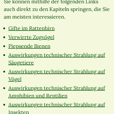
Sie können mithilfe der folgenden Links
auch direkt zu den Kapiteln springen, die Sie
am meisten interessieren.
Gifte im Rattenhirn
Verwirrte Zugvögel
Piepsende Bienen
Auswirkungen technischer Strahlung auf
Säugetiere
Auswirkungen technischer Strahlung auf
Vögel
Auswirkungen technischer Strahlung auf
Amphibien und Reptilien
Auswirkungen technischer Strahlung auf
Insekten