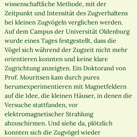
wissenschaftliche Methode, mit der
Zeitpunkt und Intensität des Zugverhaltens
bei kleinen Zugvögeln verglichen werden.
Auf dem Campus der Universität Oldenburg
wurde eines Tages festgestellt, dass die
Vögel sich während der Zugzeit nicht mehr
orientieren konnten und keine klare
Zugrichtung anzeigten. Ein Doktorand von
Prof. Mouritsen kam durch pures
herumexperimentieren mit Magnetfeldern
auf die Idee, die kleinen Häuser, in denen die
Versuche stattfanden, vor
elektromagnetischer Strahlung
abzuschirmen. Und siehe da, plötzlich
konnten sich die Zugvögel wieder