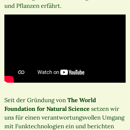
und Pflanzen erfährt.
Seit der Gründung von
The World
Foundation for Natural Science
setzen wir
uns für einen verantwortungsvollen Umgang
mit Funktechnologien ein und berichten