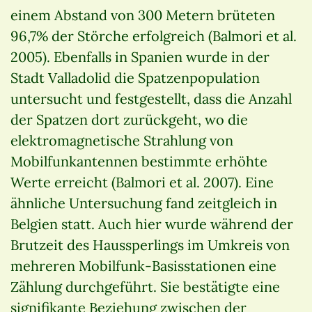
einem Abstand von 300 Metern brüteten
96,7% der Störche erfolgreich (Balmori et al.
2005). Ebenfalls in Spanien wurde in der
Stadt Valladolid die Spatzenpopulation
untersucht und festgestellt, dass die Anzahl
der Spatzen dort zurückgeht, wo die
elektromagnetische Strahlung von
Mobilfunkantennen bestimmte erhöhte
Werte erreicht (Balmori et al. 2007). Eine
ähnliche Untersuchung fand zeitgleich in
Belgien statt. Auch hier wurde während der
Brutzeit des Haussperlings im Umkreis von
mehreren Mobilfunk-Basisstationen eine
Zählung durchgeführt. Sie bestätigte eine
signifikante Beziehung zwischen der