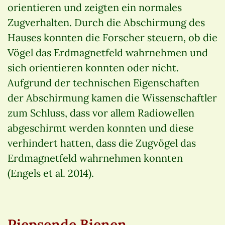
orientieren und zeigten ein normales
Zugverhalten. Durch die Abschirmung des
Hauses konnten die Forscher steuern, ob die
Vögel das Erdmagnetfeld wahrnehmen und
sich orientieren konnten oder nicht.
Aufgrund der technischen Eigenschaften
der Abschirmung kamen die Wissenschaftler
zum Schluss, dass vor allem Radiowellen
abgeschirmt werden konnten und diese
verhindert hatten, dass die Zugvögel das
Erdmagnetfeld wahrnehmen konnten
(Engels et al. 2014).
Piepsende Bienen