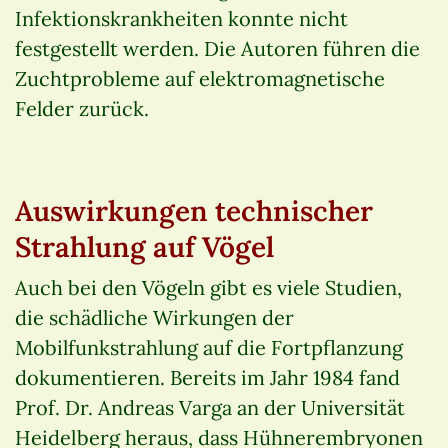
Infektionskrankheiten konnte nicht
festgestellt werden. Die Autoren führen die
Zuchtprobleme auf elektromagnetische
Felder zurück.
Auswirkungen technischer
Strahlung auf Vögel
Auch bei den Vögeln gibt es viele Studien,
die schädliche Wirkungen der
Mobilfunkstrahlung auf die Fortpflanzung
dokumentieren. Bereits im Jahr 1984 fand
Prof. Dr. Andreas Varga an der Universität
Heidelberg heraus, dass Hühnerembryonen