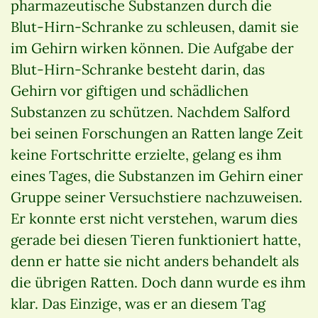
pharmazeutische Substanzen durch die
Blut-Hirn-Schranke zu schleusen, damit sie
im Gehirn wirken können. Die Aufgabe der
Blut-Hirn-Schranke besteht darin, das
Gehirn vor giftigen und schädlichen
Substanzen zu schützen. Nachdem Salford
bei seinen Forschungen an Ratten lange Zeit
keine Fortschritte erzielte, gelang es ihm
eines Tages, die Substanzen im Gehirn einer
Gruppe seiner Versuchstiere nachzuweisen.
Er konnte erst nicht verstehen, warum dies
gerade bei diesen Tieren funktioniert hatte,
denn er hatte sie nicht anders behandelt als
die übrigen Ratten. Doch dann wurde es ihm
klar. Das Einzige, was er an diesem Tag