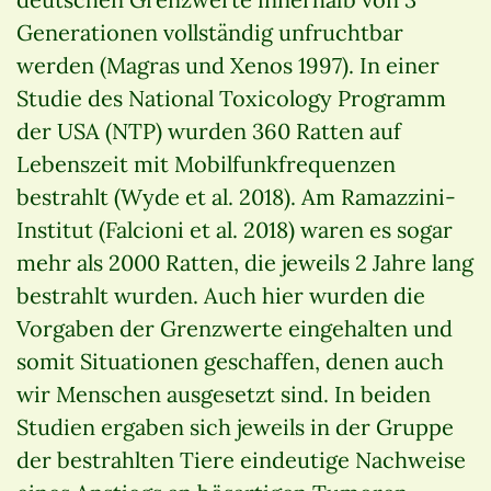
Generationen vollständig unfruchtbar
werden (Magras und Xenos 1997). In einer
Studie des National Toxicology Programm
der USA (NTP) wurden 360 Ratten auf
Lebenszeit mit Mobilfunkfrequenzen
bestrahlt (Wyde et al. 2018). Am Ramazzini-
Institut (Falcioni et al. 2018) waren es sogar
mehr als 2000 Ratten, die jeweils 2 Jahre lang
bestrahlt wurden. Auch hier wurden die
Vorgaben der Grenzwerte eingehalten und
somit Situationen geschaffen, denen auch
wir Menschen ausgesetzt sind. In beiden
Studien ergaben sich jeweils in der Gruppe
der bestrahlten Tiere eindeutige Nachweise