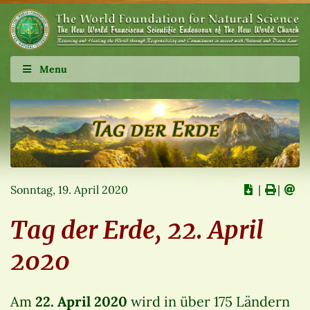
Menu
Sonntag, 19. April 2020
∣
∣
Tag der Erde, 22. April
2020
Am
22. April 2020
wird in über 175 Ländern