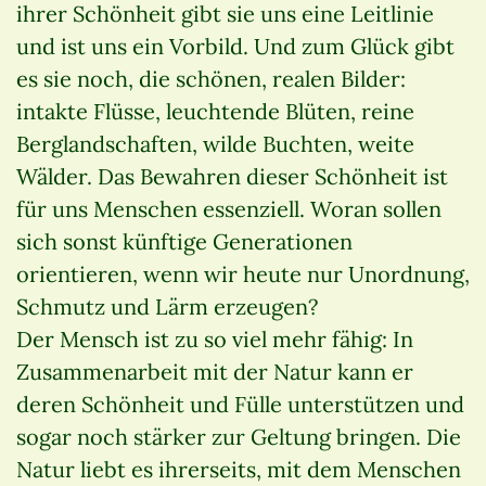
ihrer Schönheit gibt sie uns eine Leitlinie
und ist uns ein Vorbild. Und zum Glück gibt
es sie noch, die schönen, realen Bilder:
intakte Flüsse, leuchtende Blüten, reine
Berglandschaften, wilde Buchten, weite
Wälder. Das Bewahren dieser Schönheit ist
für uns Menschen essenziell. Woran sollen
sich sonst künftige Generationen
orientieren, wenn wir heute nur Unordnung,
Schmutz und Lärm erzeugen?
Der Mensch ist zu so viel mehr fähig: In
Zusammenarbeit mit der Natur kann er
deren Schönheit und Fülle unterstützen und
sogar noch stärker zur Geltung bringen. Die
Natur liebt es ihrerseits, mit dem Menschen