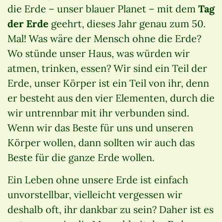
die Erde – unser blauer Planet – mit dem
Tag
der Erde
geehrt, dieses Jahr genau zum 50.
Mal! Was wäre der Mensch ohne die Erde?
Wo stünde unser Haus, was würden wir
atmen, trinken, essen? Wir sind ein Teil der
Erde, unser Körper ist ein Teil von ihr, denn
er besteht aus den vier Elementen, durch die
wir untrennbar mit ihr verbunden sind.
Wenn wir das Beste für uns und unseren
Körper wollen, dann sollten wir auch das
Beste für die ganze Erde wollen.
Ein Leben ohne unsere Erde ist einfach
unvorstellbar, vielleicht vergessen wir
deshalb oft, ihr dankbar zu sein? Daher ist es