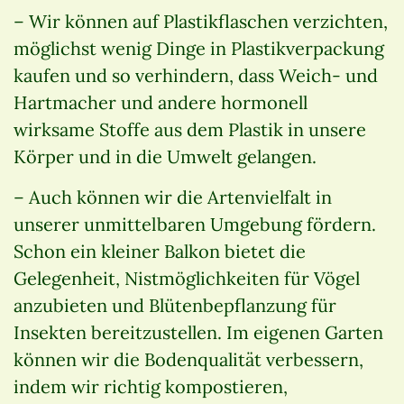
– Wir können auf Plastikflaschen verzichten,
möglichst wenig Dinge in Plastikverpackung
kaufen und so verhindern, dass Weich- und
Hartmacher und andere hormonell
wirksame Stoffe aus dem Plastik in unsere
Körper und in die Umwelt gelangen.
– Auch können wir die Artenvielfalt in
unserer unmittelbaren Umgebung fördern.
Schon ein kleiner Balkon bietet die
Gelegenheit, Nistmöglichkeiten für Vögel
anzubieten und Blütenbepflanzung für
Insekten bereitzustellen. Im eigenen Garten
können wir die Bodenqualität verbessern,
indem wir richtig kompostieren,