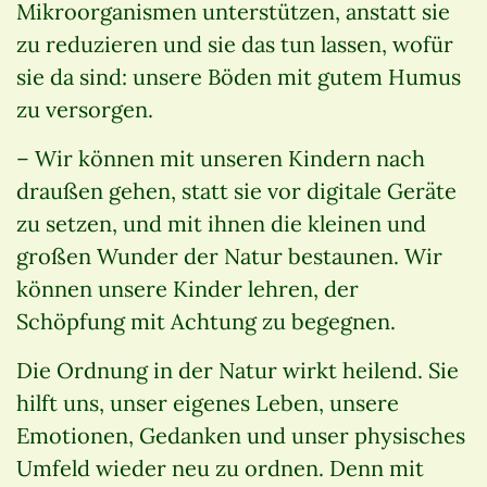
Mikroorganismen unterstützen, anstatt sie
zu reduzieren und sie das tun lassen, wofür
sie da sind: unsere Böden mit gutem Humus
zu versorgen.
– Wir können mit unseren Kindern nach
draußen gehen, statt sie vor digitale Geräte
zu setzen, und mit ihnen die kleinen und
großen Wunder der Natur bestaunen. Wir
können unsere Kinder lehren, der
Schöpfung mit Achtung zu begegnen.
Die Ordnung in der Natur wirkt heilend. Sie
hilft uns, unser eigenes Leben, unsere
Emotionen, Gedanken und unser physisches
Umfeld wieder neu zu ordnen. Denn mit