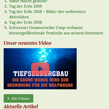
Natur macht gesund!
Tag der Erde 2019
Tag der Erde 2018 – Bilder der weltweiten
Aktivitäten
Tag der Erde 2018
Schweizer Grossverteiler Coop verbannt
bienengefährdende Pestizide aus seinem Sortiment
Unser neuestes Video
Alle Videos
Aktuelle Artikel