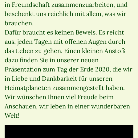
in Freundschaft zusammenzuarbeiten, und
beschenkt uns reichlich mit allem, was wir
brauchen.
Dafür braucht es keinen Beweis. Es reicht
aus, jeden Tagen mit offenen Augen durch
das Leben zu gehen. Einen kleinen Anstoß
dazu finden Sie in unserer neuen
Präsentation zum Tag der Erde 2020, die wir
in Liebe und Dankbarkeit für unseren
Heimatplaneten zusammengestellt haben.
Wir wünschen Ihnen viel Freude beim
Anschauen, wir leben in einer wunderbaren
Welt!