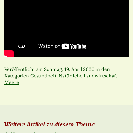
Veröffentlicht am
Sonntag, 19. April 2020
in den
Kategorien
Gesundheit
,
Natürliche Landwirtschaft
,
Meere
Weitere Artikel zu diesem Thema