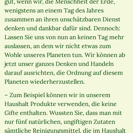
gut, wenn wir, die Menschheit der Erde,
wenigstens an einem Tag des Jahres
zusammen an ihren unschätzbaren Dienst
denken und dankbar dafür sind. Dennoch:
Lassen Sie uns von nun an keinen Tag mehr
auslassen, an dem wir nicht etwas zum
Wohle unseres Planeten tun. Wir können ab
jetzt unser ganzes Denken und Handeln
darauf ausrichten, die Ordnung auf diesem
Planeten wiederherzustellen.
– Zum Beispiel können wir in unserem
Haushalt Produkte verwenden, die keine
Gifte enthalten. Wussten Sie, dass man mit
nur fünf natürlichen, ungiftigen Zutaten
sämtliche Reinigungsmittel, die im Haushalt