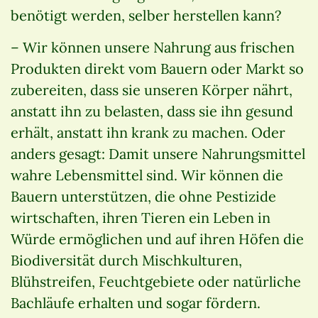
benötigt werden, selber herstellen kann?
– Wir können unsere Nahrung aus frischen
Produkten direkt vom Bauern oder Markt so
zubereiten, dass sie unseren Körper nährt,
anstatt ihn zu belasten, dass sie ihn gesund
erhält, anstatt ihn krank zu machen. Oder
anders gesagt: Damit unsere Nahrungsmittel
wahre Lebensmittel sind. Wir können die
Bauern unterstützen, die ohne Pestizide
wirtschaften, ihren Tieren ein Leben in
Würde ermöglichen und auf ihren Höfen die
Biodiversität durch Mischkulturen,
Blühstreifen, Feuchtgebiete oder natürliche
Bachläufe erhalten und sogar fördern.