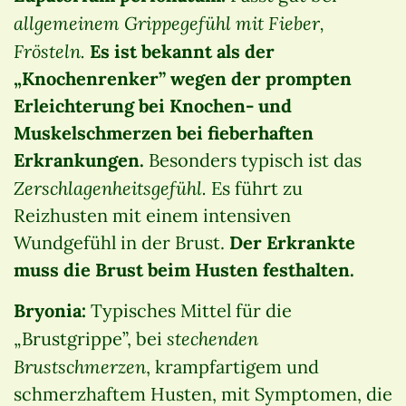
allgemeinem Grippegefühl mit Fieber,
Frösteln.
Es ist bekannt als der
„Knochenrenker” wegen der prompten
Erleichterung bei Knochen- und
Muskelschmerzen bei fieberhaften
Erkrankungen.
Besonders typisch ist das
Zerschlagenheitsgefühl.
Es führt zu
Reizhusten mit einem intensiven
Wundgefühl in der Brust.
Der Erkrankte
muss die Brust beim Husten festhalten.
Bryonia:
Typisches Mittel für die
stechenden
„Brustgrippe”, bei
Brustschmerzen
, krampfartigem und
schmerzhaftem Husten, mit Symptomen, die