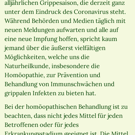
alljährlichen Grippesaison, die derzeit ganz
unter dem Eindruck des Coronavirus steht.
Während Behörden und Medien täglich mit
neuen Meldungen aufwarten und alle auf
eine neue Impfung hoffen, spricht kaum
jemand über die äußerst vielfältigen
Möglichkeiten, welche uns die
Naturheilkunde, insbesondere die
Homöopathie, zur Prävention und
Behandlung von Immunschwächen und
grippalen Infekten zu bieten hat.
Bei der homöopathischen Behandlung ist zu
beachten, dass nicht jedes Mittel für jeden
Betroffenen oder für jedes
Erkrankungsstadium geeignet ist. Die Mittel