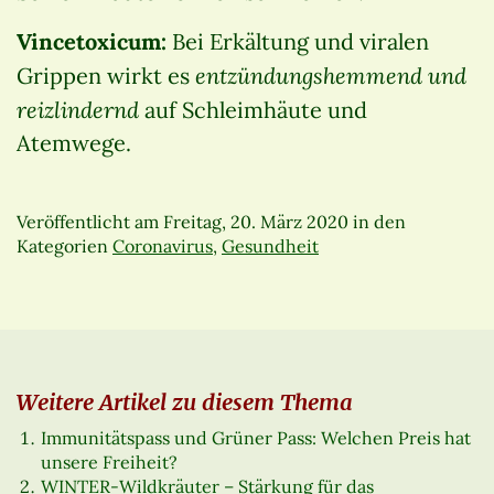
Vincetoxicum:
Bei Erkältung und viralen
entzündungshemmend und
Grippen wirkt es
reizlindernd
auf Schleimhäute und
Atemwege.
Veröffentlicht am
Freitag, 20. März 2020
in den
Kategorien
Coronavirus
,
Gesundheit
Weitere Artikel zu diesem Thema
Immunitätspass und Grüner Pass: Welchen Preis hat
unsere Freiheit?
WINTER-Wildkräuter – Stärkung für das