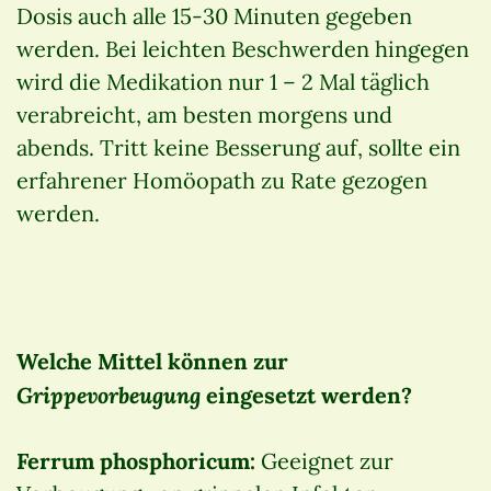
Dosis auch alle 15-30 Minuten gegeben
werden. Bei leichten Beschwerden hingegen
wird die Medikation nur 1 – 2 Mal täglich
verabreicht, am besten morgens und
abends. Tritt keine Besserung auf, sollte ein
erfahrener Homöopath zu Rate gezogen
werden.
Welche Mittel können zur
Grippevorbeugung
eingesetzt werden?
Ferrum phosphoricum:
Geeignet zur