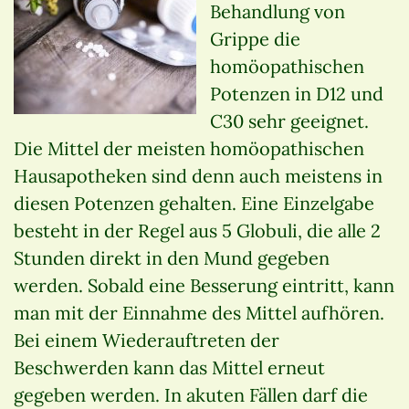
Behandlung von
Grippe die
homöopathischen
Potenzen in D12 und
C30 sehr geeignet.
Die Mittel der meisten homöopathischen
Hausapotheken sind denn auch meistens in
diesen Potenzen gehalten. Eine Einzelgabe
besteht in der Regel aus 5 Globuli, die alle 2
Stunden direkt in den Mund gegeben
werden. Sobald eine Besserung eintritt, kann
man mit der Einnahme des Mittel aufhören.
Bei einem Wiederauftreten der
Beschwerden kann das Mittel erneut
gegeben werden. In akuten Fällen darf die