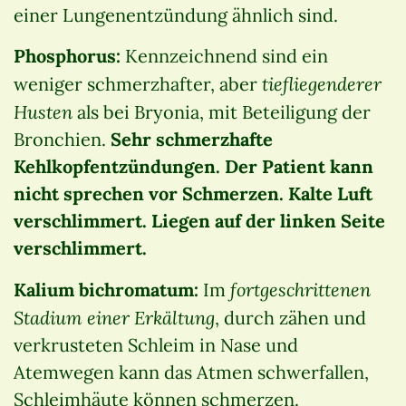
einer Lungenentzündung ähnlich sind.
Phosphorus:
Kennzeichnend sind ein
tiefliegenderer
weniger schmerzhafter, aber
Husten
als bei Bryonia, mit Beteiligung der
Bronchien.
Sehr schmerzhafte
Kehlkopfentzündungen. Der Patient kann
nicht sprechen vor Schmerzen. Kalte Luft
verschlimmert. Liegen auf der linken Seite
verschlimmert.
fortgeschrittenen
Kalium bichromatum:
Im
Stadium einer Erkältung
, durch zähen und
verkrusteten Schleim in Nase und
Atemwegen kann das Atmen schwerfallen,
Schleimhäute können schmerzen.