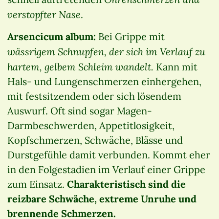
verstopfter Nase
.
Arsencicum album:
Bei Grippe mit
wässrigem Schnupfen, der sich im Verlauf zu
hartem, gelbem Schleim wandelt.
Kann mit
Hals- und Lungenschmerzen einhergehen,
mit festsitzendem oder sich lösendem
Auswurf. Oft sind sogar Magen-
Darmbeschwerden, Appetitlosigkeit,
Kopfschmerzen, Schwäche, Blässe und
Durstgefühle damit verbunden. Kommt eher
in den Folgestadien im Verlauf einer Grippe
zum Einsatz.
Charakteristisch sind die
reizbare Schwäche, extreme Unruhe und
brennende Schmerzen.