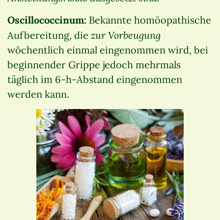
Oscillococcinum:
Bekannte homöopathische
zur Vorbeugung
Aufbereitung, die
wöchentlich einmal eingenommen wird, bei
beginnender Grippe jedoch mehrmals
täglich im 6-h-Abstand eingenommen
werden kann.