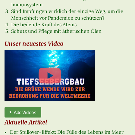
Immunsystem
Sind Impfungen wirklich der einzige Weg, um die
Menschheit vor Pandemien zu schützen?
Die heilende Kraft des Atems
Schutz und Pflege mit ätherischen Ölen
Unser neuestes Video
Alle Videos
Aktuelle Artikel
Der Spillover-Effekt: Die Fülle des Lebens im Meer