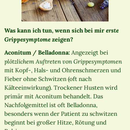
erste
Was kann ich tun, wenn sich bei mir
Grippesymptome
zeigen?
Aconitum / Belladonna:
Angezeigt bei
plötzlichem Auftreten von Grippesymptomen
mit Kopf-, Hals- und Ohrenschmerzen und
Fieber ohne Schwitzen (oft nach
Kälteeinwirkung). Trockener Husten wird
primär mit Aconitum behandelt. Das
Nachfolgemittel ist oft Belladonna,
besonders wenn der Patient zu schwitzen
beginnt bei großer Hitze, Rötung und