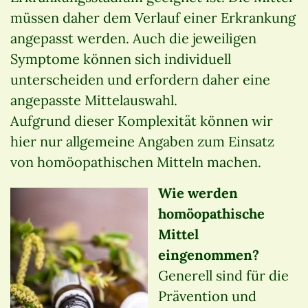
müssen daher dem Verlauf einer Erkrankung
angepasst werden. Auch die jeweiligen
Symptome können sich individuell
unterscheiden und erfordern daher eine
angepasste Mittelauswahl.
Aufgrund dieser Komplexität können wir
hier nur allgemeine Angaben zum Einsatz
von homöopathischen Mitteln machen.
Wie werden
homöopathische
Mittel
eingenommen?
Generell sind für die
Prävention und