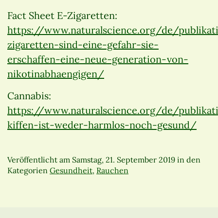
Fact Sheet E-Zigaretten:
https://www.naturalscience.org/de/publikat
zigaretten-sind-eine-gefahr-sie-
erschaffen-eine-neue-generation-von-
nikotinabhaengigen/
Cannabis:
https://www.naturalscience.org/de/publikat
kiffen-ist-weder-harmlos-noch-gesund/
Veröffentlicht am
Samstag, 21. September 2019
in den
Kategorien
Gesundheit
,
Rauchen