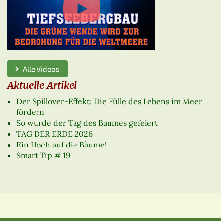
Alle Videos
Aktuelle Artikel
Der Spillover-Effekt: Die Fülle des Lebens im Meer
fördern
So wurde der Tag des Baumes gefeiert
TAG DER ERDE 2026
Ein Hoch auf die Bäume!
Smart Tip # 19