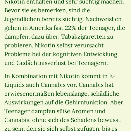
Nikotin enthalten und sehr süchtig machen.
Bevor sie es bemerken, sind die
Jugendlichen bereits süchtig. Nachweislich
gehen in Amerika fast 22% der Teenager, die
dampfen, dazu über, Tabakzigaretten zu
probieren. Nikotin selbst verursacht
Probleme bei der kognitiven Entwicklung
und Gedächtnisverlust bei Teenagern.
In Kombination mit Nikotin kommt in E-
Liquids auch Cannabis vor. Cannabis hat
erwiesenermaßen lebenslange, schädliche
Auswirkungen auf die Gehirnfunktion. Aber
Teenager dampfen süße Aromen und
Cannabis, ohne sich des Schadens bewusst
zu sein, den sie sich selbst zufügen, bis es