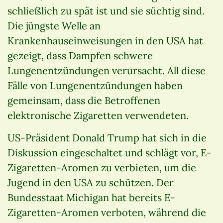
schließlich zu spät ist und sie süchtig sind.
Die jüngste Welle an
Krankenhauseinweisungen in den USA hat
gezeigt, dass Dampfen schwere
Lungenentzündungen verursacht. All diese
Fälle von Lungenentzündungen haben
gemeinsam, dass die Betroffenen
elektronische Zigaretten verwendeten.
US-Präsident Donald Trump hat sich in die
Diskussion eingeschaltet und schlägt vor, E-
Zigaretten-Aromen zu verbieten, um die
Jugend in den USA zu schützen. Der
Bundesstaat Michigan hat bereits E-
Zigaretten-Aromen verboten, während die