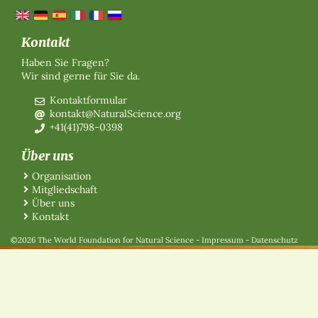
Kontakt
Haben Sie Fragen?
Wir sind gerne für Sie da.
Kontaktformular
kontakt@NaturalScience.org
+41(41)798-0398
Über uns
Organisation
Mitgliedschaft
Über uns
Kontakt
©2026 The World Foundation for Natural Science
-
Impressum
-
Datenschutz