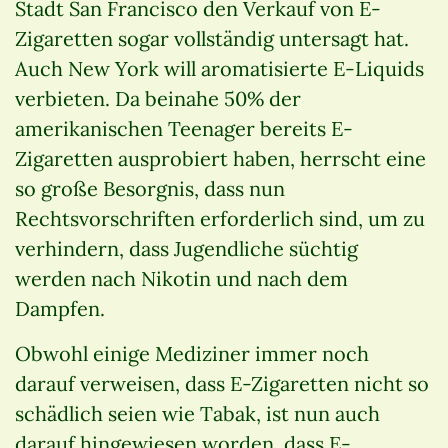
Stadt San Francisco den Verkauf von E-
Zigaretten sogar vollständig untersagt hat.
Auch New York will aromatisierte E-Liquids
verbieten. Da beinahe 50% der
amerikanischen Teenager bereits E-
Zigaretten ausprobiert haben, herrscht eine
so große Besorgnis, dass nun
Rechtsvorschriften erforderlich sind, um zu
verhindern, dass Jugendliche süchtig
werden nach Nikotin und nach dem
Dampfen.
Obwohl einige Mediziner immer noch
darauf verweisen, dass E-Zigaretten nicht so
schädlich seien wie Tabak, ist nun auch
darauf hingewiesen worden, dass E-