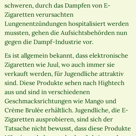
schweren, durch das Dampfen von E-
Zigaretten verursachten
Lungenentzündungen hospitalisiert werden
mussten, gehen die Aufsichtsbehörden nun
gegen die Dampf-Industrie vor.
Es ist allgemein bekannt, dass elektronische
Zigaretten wie Juul, wo auch immer sie
verkauft werden, für Jugendliche attraktiv
sind. Diese Produkte sehen nach Hightech
aus und sind in verschiedenen
Geschmacksrichtungen wie Mango und
Crème Brulée erhältlich. Jugendliche, die E-
Zigaretten ausprobieren, sind sich der
Tatsache nicht bewusst, dass diese Produkte