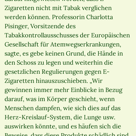
Zigaretten nicht mit Tabak verglichen
werden können. Professorin Charlotta
Pisinger, Vorsitzende des
Tabakkontrollausschusses der Europäischen
Gesellschaft für Atemwegserkrankungen,
sagte, es gebe keinen Grund, die Hände in
den Schoss zu legen und weiterhin die
gesetzlichen Regulierungen gegen E-
Zigaretten hinauszuschieben. „Wir
gewinnen immer mehr Einblicke in Bezug
darauf, was im Körper geschieht, wenn
Menschen dampfen, wie sich dies auf das
Herz-Kreislauf-System, die Lunge usw.
auswirken könnte, und es häufen sich die
Beweise, dass diese Produkte schädlich sind.