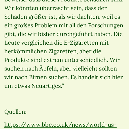
Wir könnten überrascht sein, dass der
Schaden größer ist, als wir dachten, weil es
ein großes Problem mit all den Forschungen
gibt, die wir bisher durchgeführt haben. Die
Leute vergleichen die E-Zigaretten mit
herkömmlichen Zigaretten, aber die
Produkte sind extrem unterschiedlich. Wir
suchen nach Äpfeln, aber vielleicht sollten
wir nach Birnen suchen. Es handelt sich hier
um etwas Neuartiges.“
Quellen:
https://www.bbc.co.uk/news/world-us-