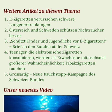
Weitere Artikel zu diesem Thema
E-Zigaretten verursachen schwere
Lungenerkrankungen
Österreich und Schweden schützen Nichtraucher
besser
„Schützt Kinder und Jugendliche vor E-Zigaretten!“
– Brief an den Bundesrat der Schweiz
Teenager, die elektronische Zigaretten
konsumieren, werden als Erwachsene mit sechsmal
größerer Wahrscheinlichkeit Tabakzigaretten
rauchen
Grossartig – Neue Rauchstopp-Kampagne des
Schweizer Bundes
Unser neuestes Video