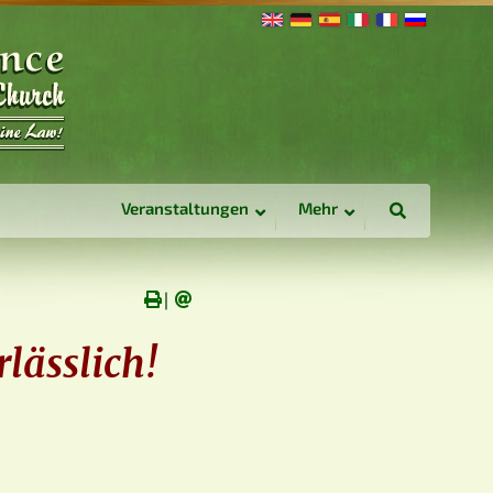
Veranstaltungen
Mehr
∣
rlässlich!