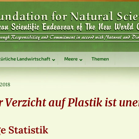
ürliche Landwirtschaft
Meere
Themen
 2018
r Verzicht auf Plastik ist une
e Statistik