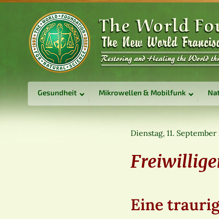
Gesundheit
Mikrowellen & Mobilfunk
Nat
Dienstag, 11. September
Freiwillige
Eine traurig