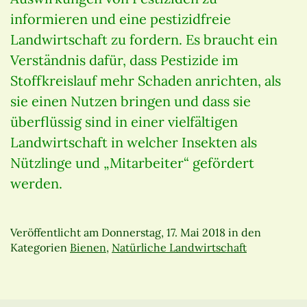
informieren und eine pestizidfreie
Landwirtschaft zu fordern. Es braucht ein
Verständnis dafür, dass Pestizide im
Stoffkreislauf mehr Schaden anrichten, als
sie einen Nutzen bringen und dass sie
überflüssig sind in einer vielfältigen
Landwirtschaft in welcher Insekten als
Nützlinge und „Mitarbeiter“ gefördert
werden.
Veröffentlicht am
Donnerstag, 17. Mai 2018
in den
Kategorien
Bienen
,
Natürliche Landwirtschaft