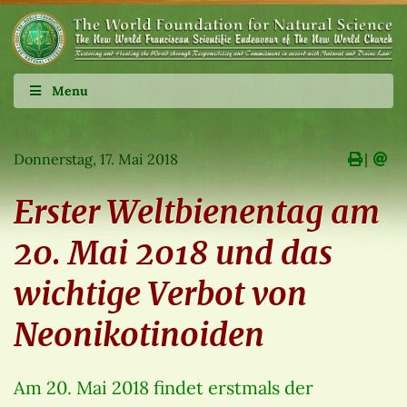
Menu
Donnerstag, 17. Mai 2018
∣
Erster Weltbienentag am
20. Mai 2018 und das
wichtige Verbot von
Neonikotinoiden
Am 20. Mai 2018 findet erstmals der