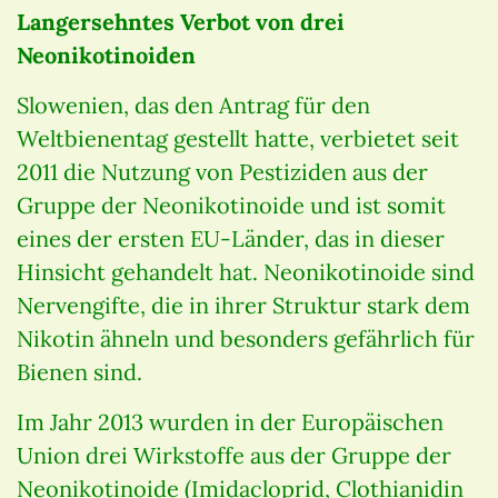
Langersehntes Verbot von drei
Neonikotinoiden
Slowenien, das den Antrag für den
Weltbienentag gestellt hatte, verbietet seit
2011 die Nutzung von Pestiziden aus der
Gruppe der Neonikotinoide und ist somit
eines der ersten EU-Länder, das in dieser
Hinsicht gehandelt hat. Neonikotinoide sind
Nervengifte, die in ihrer Struktur stark dem
Nikotin ähneln und besonders gefährlich für
Bienen sind.
Im Jahr 2013 wurden in der Europäischen
Union drei Wirkstoffe aus der Gruppe der
Neonikotinoide (Imidacloprid, Clothianidin