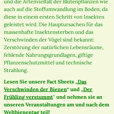
und die Artenvielfalt der Blütenpflanzen wie
auch auf die Stoffumwandlung im Boden, da
diese in einem ersten Schritt von Insekten
geleistet wird. Die Hauptursachen für das
massenhafte Insektensterben und das
Verschwinden der Vögel sind bekannt:
Zerstörung der natürlichen Lebensräume,
fehlende Nahrungsgrundlagen, giftige
Pflanzenschutzmittel und technische
Strahlung.
Lesen Sie unsere Fact Sheets „
Das
Verschwinden der Bienen
“
und „
Der
Frühling verstummt
“
und nehmen sie an
unseren Veranstaltungen am und nach dem
Weltbienentag teil!