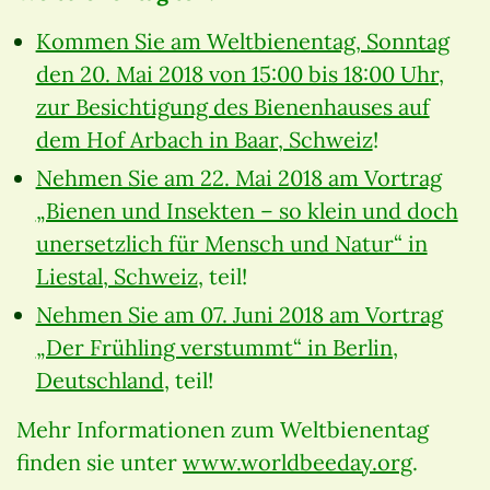
Kommen Sie am Weltbienentag, Sonntag
den 20. Mai 2018 von 15:00 bis 18:00 Uhr,
zur Besichtigung des Bienenhauses auf
dem Hof Arbach in Baar, Schweiz
!
Nehmen Sie am 22. Mai 2018 am Vortrag
„Bienen und Insekten – so klein und doch
unersetzlich für Mensch und Natur“ in
Liestal, Schweiz
, teil!
Nehmen Sie am 07. Juni 2018 am Vortrag
„Der Frühling verstummt“ in Berlin,
Deutschland
, teil!
Mehr Informationen zum Weltbienentag
finden sie unter
www.worldbeeday.org
.