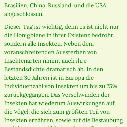
Brasilien, China, Russland, und die USA
angeschlossen.
Dieser Tag ist wichtig, denn es ist nicht nur
die Honigbiene in ihrer Existenz bedroht,
sondern alle Insekten. Neben dem
voranschreitenden Aussterben von
Insektenarten nimmt auch ihre
Bestandsdichte dramatisch ab. In den
letzten 30 Jahren ist in Europa die
Individuenzahl von Insekten um bis zu 75%
zurückgegangen. Das Verschwinden der
Insekten hat wiederum Auswirkungen auf
die Vögel, die sich zum größten Teil von
Insekten ernähren, sowie auf die Bestäubung