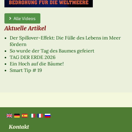
Alle Videos
Aktuelle Artikel
Der Spillover-Effekt: Die Fülle des Lebens im Meer
fördern
So wurde der Tag des Baumes gefeiert
TAG DER ERDE 2026
Ein Hoch auf die Bäume!
Smart Tip # 19
Kontakt