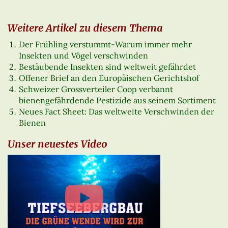
Weitere Artikel zu diesem Thema
Der Frühling verstummt-Warum immer mehr
Insekten und Vögel verschwinden
Bestäubende Insekten sind weltweit gefährdet
Offener Brief an den Europäischen Gerichtshof
Schweizer Grossverteiler Coop verbannt
bienengefährdende Pestizide aus seinem Sortiment
Neues Fact Sheet: Das weltweite Verschwinden der
Bienen
Unser neuestes Video