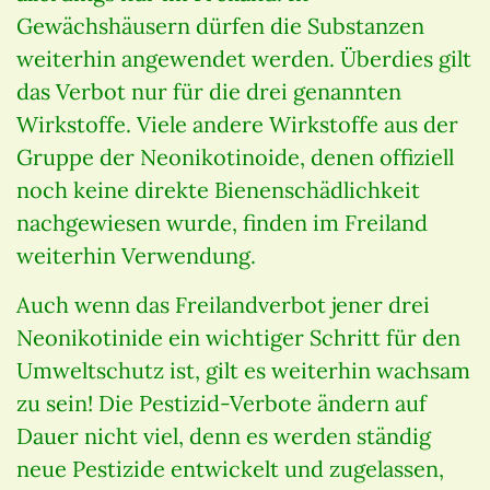
Gewächshäusern dürfen die Substanzen
weiterhin angewendet werden. Überdies gilt
das Verbot nur für die drei genannten
Wirkstoffe. Viele andere Wirkstoffe aus der
Gruppe der Neonikotinoide, denen offiziell
noch keine direkte Bienenschädlichkeit
nachgewiesen wurde, finden im Freiland
weiterhin Verwendung.
Auch wenn das Freilandverbot jener drei
Neonikotinide ein wichtiger Schritt für den
Umweltschutz ist, gilt es weiterhin wachsam
zu sein! Die Pestizid-Verbote ändern auf
Dauer nicht viel, denn es werden ständig
neue Pestizide entwickelt und zugelassen,