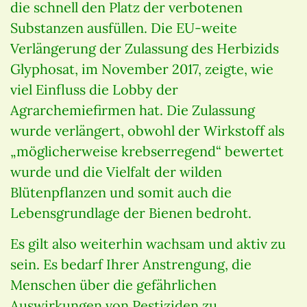
die schnell den Platz der verbotenen
Substanzen ausfüllen. Die EU-weite
Verlängerung der Zulassung des Herbizids
Glyphosat, im November 2017, zeigte, wie
viel Einfluss die Lobby der
Agrarchemiefirmen hat. Die Zulassung
wurde verlängert, obwohl der Wirkstoff als
„möglicherweise krebserregend“ bewertet
wurde und die Vielfalt der wilden
Blütenpflanzen und somit auch die
Lebensgrundlage der Bienen bedroht.
Es gilt also weiterhin wachsam und aktiv zu
sein. Es bedarf Ihrer Anstrengung, die
Menschen über die gefährlichen
Auswirkungen von Pestiziden zu