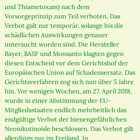
und Thiametoxam) nach dem
Vorsorgeprinzip zum Teil verboten. Das
Verbot galt nur temporär, solange bis die
schädlichen Auswirkungen genauer
untersucht worden sind. Die Hersteller
Bayer, BASF und Monsanto klagten gegen
diesen Entscheid vor dem Gerichtshof der
Europäischen Union auf Schadensersatz. Das
Gerichtsverfahren zog sich nun über 5 Jahre
hin. Vor wenigen Wochen, am 27. April 2018,
wurde in einer Abstimmung der EU-
Mitgliedsstaaten endlich mehrheitlich das
endgültige Verbot der bienengefährlichen
Neonikotinoide beschlossen. Das Verbot gilt
allerdings nur im Freiland. In