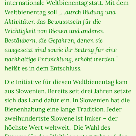
internationale Weltbienentag statt. Mit dem
„…durch Bildung und
Weltbienentag soll
Aktivitäten das Bewusstsein für die
Wichtigkeit von Bienen und anderen
Bestäubern, die Gefahren, denen sie
ausgesetzt sind sowie ihr Beitrag für eine
nachhaltige Entwicklung, erhöht werden.“
heißt es in dem Entschluss.
Die Initiative für diesen Weltbienentag kam
aus Slowenien. Bereits seit drei Jahren setzte
sich das Land dafür ein. In Slowenien hat die
Bienenhaltung eine lange Tradition. Jeder
zweihundertste Slowene ist Imker – der
höchste Wert weltweit. Die Wahl des