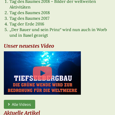
Tag des Baumes 2018 – Bilder der weltweiten
Aktivitäten
Tag des Baumes 2018
Tag des Baumes 2017
Tag der Erde 2016
„Der Bauer und sein Prinz“ wird nun auch in Worb
und in Basel gezeigt
Unser neuestes Video
Alle Videos
Aktuelle Artikel