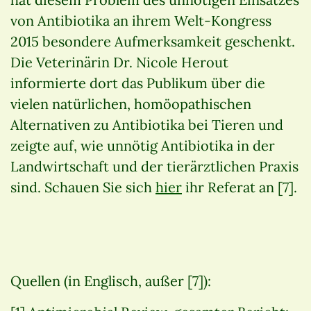
von Antibiotika an ihrem Welt-Kongress
2015 besondere Aufmerksamkeit geschenkt.
Die Veterinärin Dr. Nicole Herout
informierte dort das Publikum über die
vielen natürlichen, homöopathischen
Alternativen zu Antibiotika bei Tieren und
zeigte auf, wie unnötig Antibiotika in der
Landwirtschaft und der tierärztlichen Praxis
sind. Schauen Sie sich
hier
ihr Referat an [7].
Quellen (in Englisch, außer [7]):