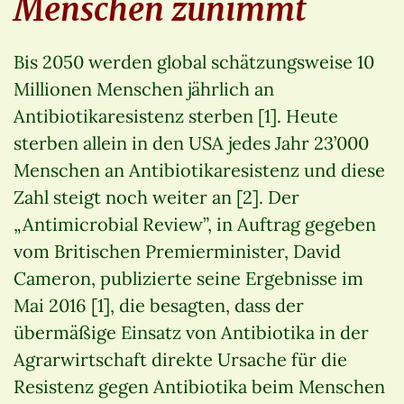
Menschen zunimmt
Bis 2050 werden global schätzungsweise 10
Millionen Menschen jährlich an
Antibiotikaresistenz sterben [1]. Heute
sterben allein in den USA jedes Jahr 23’000
Menschen an Antibiotikaresistenz und diese
Zahl steigt noch weiter an [2]. Der
„Antimicrobial Review”, in Auftrag gegeben
vom Britischen Premierminister, David
Cameron, publizierte seine Ergebnisse im
Mai 2016 [1], die besagten, dass der
übermäßige Einsatz von Antibiotika in der
Agrarwirtschaft direkte Ursache für die
Resistenz gegen Antibiotika beim Menschen