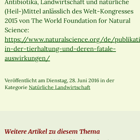
Antibiotika, Landwirtschaft und natürliche
(Heil-)Mittel anlässlich des Welt-Kongresses
2015 von The World Foundation for Natural
Science:
https://www.naturalscience.org/de/publikat
in-der-tierhaltung-und-deren-fatale-
auswirkungen/
Veröffentlicht am
Dienstag, 28. Juni 2016
in der
Kategorie
Natürliche Landwirtschaft
Weitere Artikel zu diesem Thema