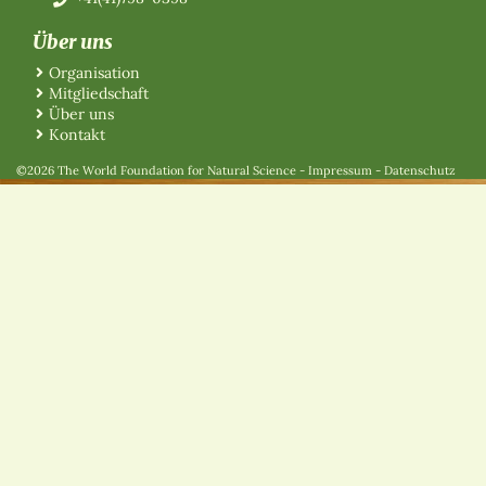
Über uns
Organisation
Mitgliedschaft
Über uns
Kontakt
©2026 The World Foundation for Natural Science
-
Impressum
-
Datenschutz