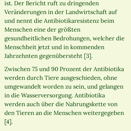
ist. Der Bericht ruft zu dringenden
Veränderungen in der Landwirtschaft auf
und nennt die Antibiotikaresistenz beim
Menschen eine der größten
gesundheitlichen Bedrohungen, welcher die
Menschheit jetzt und in kommenden
Jahrzehnten gegenübersteht [3].
Zwischen 75 und 90 Prozent der Antibiotika
werden durch Tiere ausgeschieden, ohne
umgewandelt worden zu sein, und gelangen
in die Wasserversorgung. Antibiotika
werden auch über die Nahrungskette von
den Tieren an die Menschen weitergegeben
[4].