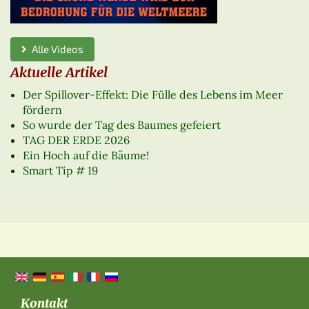
Alle Videos
Aktuelle Artikel
Der Spillover-Effekt: Die Fülle des Lebens im Meer
fördern
So wurde der Tag des Baumes gefeiert
TAG DER ERDE 2026
Ein Hoch auf die Bäume!
Smart Tip # 19
Kontakt