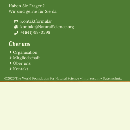
Haben Sie Fragen?
Wir sind gerne für Sie da.
Kontaktformular
kontakt@NaturalScience.org
+41(41)798-0398
Über uns
Organisation
Mitgliedschaft
Über uns
Kontakt
©2026 The World Foundation for Natural Science
-
Impressum
-
Datenschutz