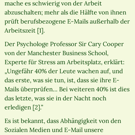
mache es schwierig von der Arbeit
abzuschalten; mehr als die Hälfte von ihnen
prüft berufsbezogene E-Mails außerhalb der
Arbeitszeit [1].
Der Psychologe Professor Sir Cary Cooper
von der Manchester Business School,
Experte für Stress am Arbeitsplatz, erklärt:
„Ungefähr 40% der Leute wachen auf, und
das erste, was sie tun, ist, dass sie ihre E-
Mails überprüfen… Bei weiteren 40% ist dies
das letzte, was sie in der Nacht noch
erledigen [2].”
Es ist bekannt, dass Abhängigkeit von den
Sozialen Medien und E-Mail unsere