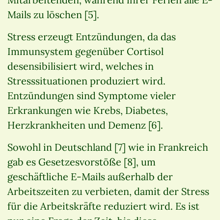
Mails zu löschen [5].
Stress erzeugt Entzündungen, da das
Immunsystem gegenüber Cortisol
desensibilisiert wird, welches in
Stresssituationen produziert wird.
Entzündungen sind Symptome vieler
Erkrankungen wie Krebs, Diabetes,
Herzkrankheiten und Demenz [6].
Sowohl in Deutschland [7] wie in Frankreich
gab es Gesetzesvorstöße [8], um
geschäftliche E-Mails außerhalb der
Arbeitszeiten zu verbieten, damit der Stress
für die Arbeitskräfte reduziert wird. Es ist