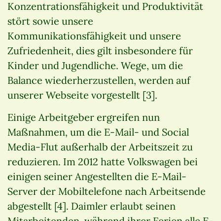
Konzentrationsfähigkeit und Produktivität
stört sowie unsere
Kommunikationsfähigkeit und unsere
Zufriedenheit, dies gilt insbesondere für
Kinder und Jugendliche. Wege, um die
Balance wiederherzustellen, werden auf
unserer Webseite vorgestellt [3].
Einige Arbeitgeber ergreifen nun
Maßnahmen, um die E-Mail- und Social
Media-Flut außerhalb der Arbeitszeit zu
reduzieren. Im 2012 hatte Volkswagen bei
einigen seiner Angestellten die E-Mail-
Server der Mobiltelefone nach Arbeitsende
abgestellt [4]. Daimler erlaubt seinen
Mitarbeitenden, während ihrer Ferien alle E-