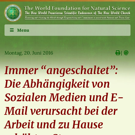
Menu
Montag, 20. Juni 2016
∣
Immer “angeschaltet”:
Die Abhängigkeit von
Sozialen Medien und E-
Mail verursacht bei der
Arbeit und zu Hause