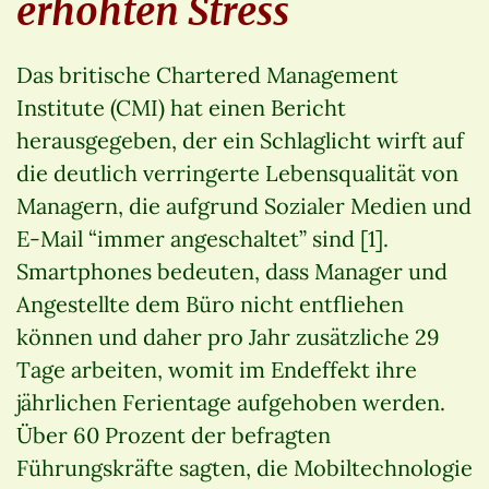
erhöhten Stress
Das britische Chartered Management
Institute (CMI) hat einen Bericht
herausgegeben, der ein Schlaglicht wirft auf
die deutlich verringerte Lebensqualität von
Managern, die aufgrund Sozialer Medien und
E-Mail “immer angeschaltet” sind [1].
Smartphones bedeuten, dass Manager und
Angestellte dem Büro nicht entfliehen
können und daher pro Jahr zusätzliche 29
Tage arbeiten, womit im Endeffekt ihre
jährlichen Ferientage aufgehoben werden.
Über 60 Prozent der befragten
Führungskräfte sagten, die Mobiltechnologie