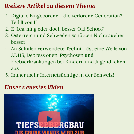
Weitere Artikel zu diesem Thema
Digitale Eingeborene – die verlorene Generation? –
Teil II von II
E-Learning oder doch besser Old School?
Österreich und Schweden schützen Nichtraucher
besser
An Schulen verwendete Technik löst eine Welle von
ADHS, Depressionen, Psychosen und
Krebserkrankungen bei Kindern und Jugendlichen
aus
Immer mehr Internetsüchtige in der Schweiz!
Unser neuestes Video