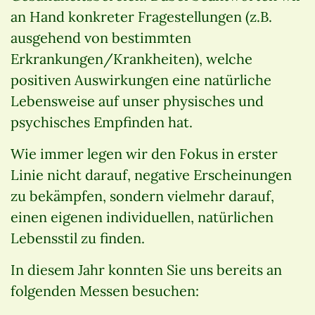
an Hand konkreter Fragestellungen (z.B.
ausgehend von bestimmten
Erkrankungen/Krankheiten), welche
positiven Auswirkungen eine natürliche
Lebensweise auf unser physisches und
psychisches Empfinden hat.
Wie immer legen wir den Fokus in erster
Linie nicht darauf, negative Erscheinungen
zu bekämpfen, sondern vielmehr darauf,
einen eigenen individuellen, natürlichen
Lebensstil zu finden.
In diesem Jahr konnten Sie uns bereits an
folgenden Messen besuchen: