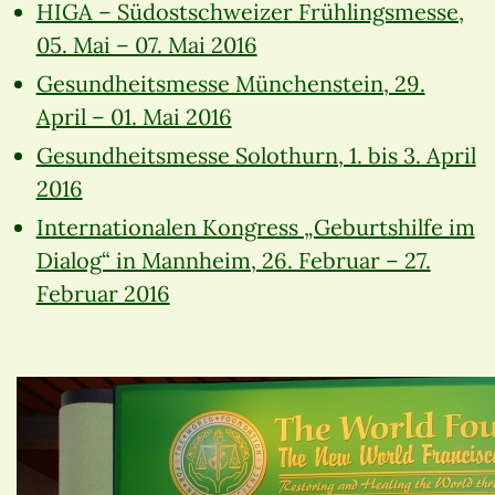
HIGA – Südostschweizer Frühlingsmesse,
05. Mai – 07. Mai 2016
Gesundheitsmesse Münchenstein, 29.
April – 01. Mai 2016
Gesundheitsmesse Solothurn, 1. bis 3. April
2016
Internationalen Kongress „Geburtshilfe im
Dialog“ in Mannheim, 26. Februar – 27.
Februar 2016