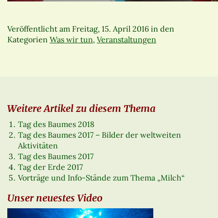
Veröffentlicht am
Freitag, 15. April 2016
in den
Kategorien
Was wir tun
,
Veranstaltungen
Weitere Artikel zu diesem Thema
Tag des Baumes 2018
Tag des Baumes 2017 – Bilder der weltweiten
Aktivitäten
Tag des Baumes 2017
Tag der Erde 2017
Vorträge und Info-Stände zum Thema „Milch“
Unser neuestes Video