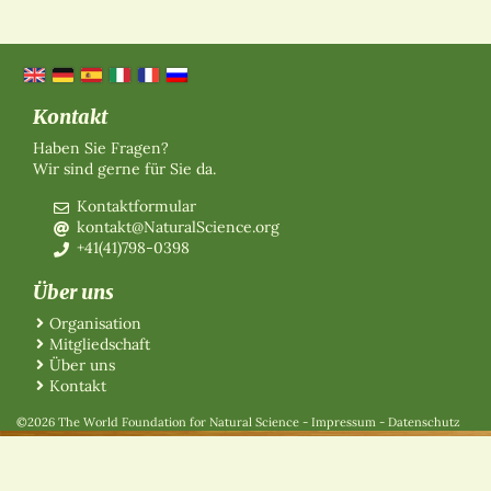
Kontakt
Haben Sie Fragen?
Wir sind gerne für Sie da.
Kontaktformular
kontakt@NaturalScience.org
+41(41)798-0398
Über uns
Organisation
Mitgliedschaft
Über uns
Kontakt
©2026 The World Foundation for Natural Science
-
Impressum
-
Datenschutz