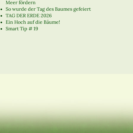
Meer fördern
So wurde der Tag des Baumes gefeiert
TAG DER ERDE 2026
Ein Hoch auf die Bäume!
Smart Tip # 19