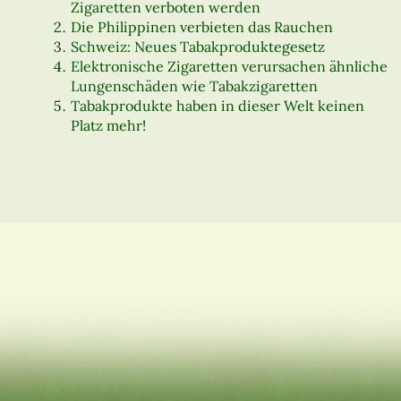
Zigaretten verboten werden
Die Philippinen verbieten das Rauchen
Schweiz: Neues Tabakproduktegesetz
Elektronische Zigaretten verursachen ähnliche
Lungenschäden wie Tabakzigaretten
Tabakprodukte haben in dieser Welt keinen
Platz mehr!