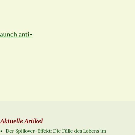
launch anti-
Aktuelle Artikel
Der Spillover-Effekt: Die Fülle des Lebens im