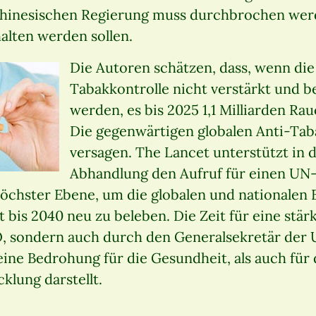
 chinesischen Regierung muss durchbrochen wer
alten werden sollen.
Die Autoren schätzen, dass, wenn d
Tabakkontrolle nicht verstärkt und b
werden, es bis 2025 1,1 Milliarden Ra
Die gegenwärtigen globalen Anti-Tab
versagen. The Lancet unterstützt in
Abhandlung den Aufruf für einen UN
öchster Ebene, um die globalen und nationalen
t bis 2040 neu zu beleben. Die Zeit für eine stä
, sondern auch durch den Generalsekretär der 
ine Bedrohung für die Gesundheit, als auch für 
klung darstellt.