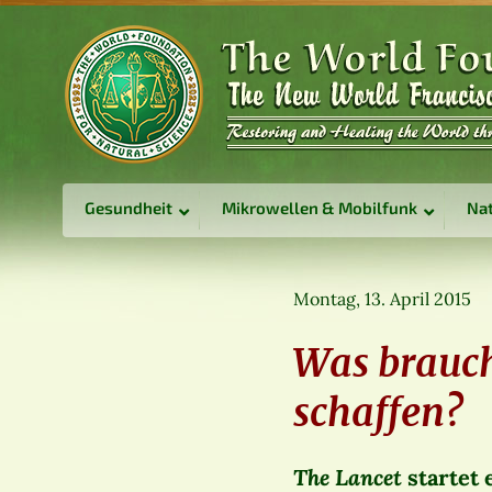
Gesundheit
Mikrowellen & Mobilfunk
Nat
Montag, 13. April 2015
Was brauch
schaffen?
The Lancet
startet 