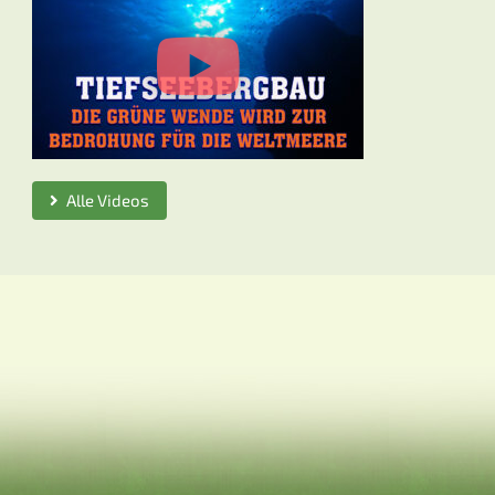
Alle Videos