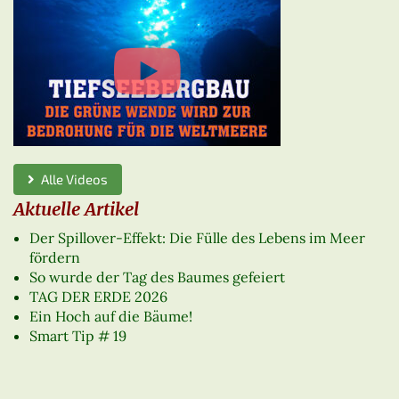
Alle Videos
Aktuelle Artikel
Der Spillover-Effekt: Die Fülle des Lebens im Meer
fördern
So wurde der Tag des Baumes gefeiert
TAG DER ERDE 2026
Ein Hoch auf die Bäume!
Smart Tip # 19