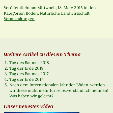
Veröffentlicht am
Mittwoch, 18. März 2015
in den
Kategorien
Boden
,
Natürliche Landwirtschaft
,
Veranstaltungen
Weitere Artikel zu diesem Thema
Tag des Baumes 2018
Tag der Erde 2018
Tag des Baumes 2017
Tag der Erde 2017
Nach dem Internationalen Jahr der Böden, werden
wir diese nicht mehr für selbstverständlich nehmen!
Was haben wir gelernt?
Unser neuestes Video