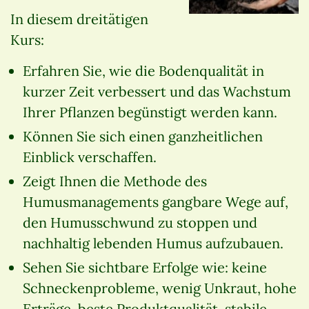
In diesem dreitätigen
Kurs:
Erfahren Sie, wie die Bodenqualität in
kurzer Zeit verbessert und das Wachstum
Ihrer Pflanzen begünstigt werden kann.
Können Sie sich einen ganzheitlichen
Einblick verschaffen.
Zeigt Ihnen die Methode des
Humusmanagements gangbare Wege auf,
den Humusschwund zu stoppen und
nachhaltig lebenden Humus aufzubauen.
Sehen Sie sichtbare Erfolge wie: keine
Schneckenprobleme, wenig Unkraut, hohe
Erträge, beste Produktqualität, stabile