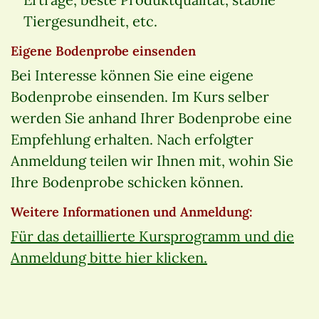
Tiergesundheit, etc.
Eigene Bodenprobe einsenden
Bei Interesse können Sie eine eigene
Bodenprobe einsenden. Im Kurs selber
werden Sie anhand Ihrer Bodenprobe eine
Empfehlung erhalten. Nach erfolgter
Anmeldung teilen wir Ihnen mit, wohin Sie
Ihre Bodenprobe schicken können.
Weitere Informationen und Anmeldung:
Für das detaillierte Kursprogramm und die
Anmeldung bitte hier klicken.