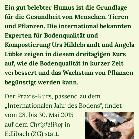
Ein gut belebter Humus ist die Grundlage
für die Gesundheit von Menschen, Tieren
und Pflanzen. Die international bekannten
Experten für Bodenqualität und
Kompostierung Urs Hildebrandt und Angela
Lübke zeigen in diesem dreitägigen Kurs
auf, wie die Bodenqualität in kurzer Zeit
verbessert und das Wachstum von Pflanzen
begünstigt werden kann.
Der Praxis-Kurs, passend zu dem
„Internationalen Jahr des Bodens“,
findet
vom 28. bis 30. Mai 2015
Chripfelihof
auf dem
in
Edlibach (ZG) statt.