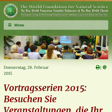
Menu
Donnerstag, 26. Februar
∣
2015
Vortragsserien 2015:
Besuchen Sie
Veranstaltungen, die Ihr