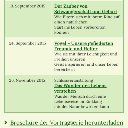
Der Zauber von
10. September 2015
Schwangerschaft und Geburt
Wie Eltern sich mit ihrem Kind auf
einen natürlichen
Start ins Leben vorbereiten
können
Vögel – Unsere gefiederten
24. September 2015
Freunde und Helfer
Wie sie mit ihrer Leichtigkeit und
Freiheit unseren
Geist inspirieren und unser Leben
bereichern
26. November 2015
Schlussveranstaltung
Das Wunder des Lebens
verstehen
Was der Mensch durch eine
Lebensweise im Einklang
mit der Natur bewirken kann
Broschüre der Vortragserie herunterladen