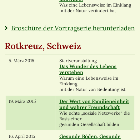
Was eine Lebensweise im Einklang
mit der Natur verändert hat
Broschüre der Vortragserie herunterladen
Rotkreuz, Schweiz
5. März 2015
Startveranstaltung
Das Wunder des Lebens
verstehen
Warum eine Lebensweise im
Einklang
mit der Natur von Bedeutung ist
Der Wert von Familieneinheit
19. März 2015
und wahrer Freundschaft
Wie echte „soziale Netzwerke“ die
Basis einer
gesunden Gesellschaft bilden
Gesunde Böden, Gesunde
16. April 2015