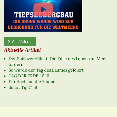
Alle Videos
Aktuelle Artikel
Der Spillover-Effekt: Die Fülle des Lebens im Meer
fördern
So wurde der Tag des Baumes gefeiert
TAG DER ERDE 2026
Ein Hoch auf die Bäume!
Smart Tip # 19