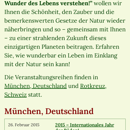
Wunder des Lebens verstehen!”
wollen wir
Ihnen die Schönheit, den Zauber und die
bemerkenswerten Gesetze der Natur wieder
näherbringen und so – gemeinsam mit Ihnen
– zu einer strahlenden Zukunft dieses
einzigartigen Planeten beitragen. Erfahren
Sie, wie wunderbar ein Leben im Einklang
mit der Natur sein kann!
Die Veranstaltungsreihen finden in
München, Deutschland
und
Rotkreuz,
Schweiz
statt.
München, Deutschland
2015 – Internationales Jahr
26. Februar 2015