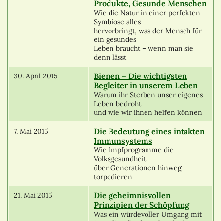
Produkte, Gesunde Menschen
Wie die Natur in einer perfekten
Symbiose alles
hervorbringt, was der Mensch für
ein gesundes
Leben braucht – wenn man sie
denn lässt
Bienen – Die wichtigsten
30. April 2015
Begleiter in unserem Leben
Warum ihr Sterben unser eigenes
Leben bedroht
und wie wir ihnen helfen können
Die Bedeutung eines intakten
7. Mai 2015
Immunsystems
Wie Impfprogramme die
Volksgesundheit
über Generationen hinweg
torpedieren
Die geheimnisvollen
21. Mai 2015
Prinzipien der Schöpfung
Was ein würdevoller Umgang mit