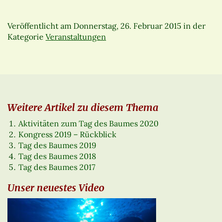
Veröffentlicht am
Donnerstag, 26. Februar 2015
in der
Kategorie
Veranstaltungen
Weitere Artikel zu diesem Thema
Aktivitäten zum Tag des Baumes 2020
Kongress 2019 – Rückblick
Tag des Baumes 2019
Tag des Baumes 2018
Tag des Baumes 2017
Unser neuestes Video