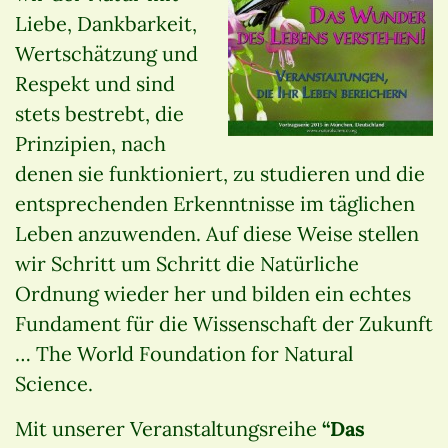
Liebe, Dankbarkeit,
Wertschätzung und
Respekt und sind
stets bestrebt, die
Prinzipien, nach
denen sie funktioniert, zu studieren und die
entsprechenden Erkenntnisse im täglichen
Leben anzuwenden. Auf diese Weise stellen
wir Schritt um Schritt die Natürliche
Ordnung wieder her und bilden ein echtes
Fundament für die Wissenschaft der Zukunft
… The World Foundation for Natural
Science.
Mit unserer Veranstaltungsreihe
“Das