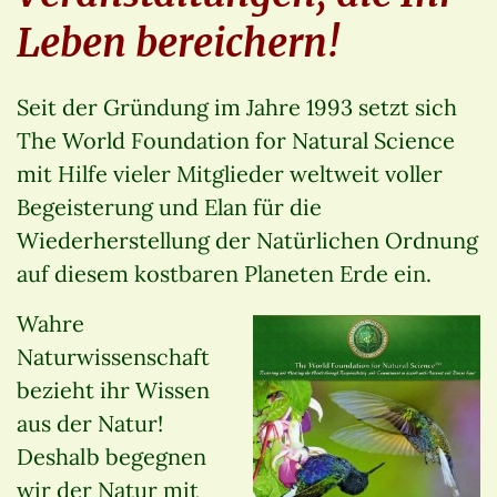
Leben bereichern!
Seit der Gründung im Jahre 1993 setzt sich
The World Foundation for Natural Science
mit Hilfe vieler Mitglieder weltweit voller
Begeisterung und Elan für die
Wiederherstellung der Natürlichen Ordnung
auf diesem kostbaren Planeten Erde ein.
Wahre
Naturwissenschaft
bezieht ihr Wissen
aus der Natur!
Deshalb begegnen
wir der Natur mit