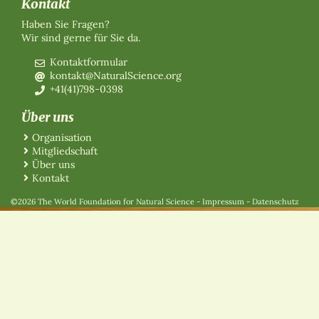
Kontakt
Haben Sie Fragen?
Wir sind gerne für Sie da.
Kontaktformular
kontakt@NaturalScience.org
+41(41)798-0398
Über uns
Organisation
Mitgliedschaft
Über uns
Kontakt
©2026 The World Foundation for Natural Science
-
Impressum
-
Datenschutz