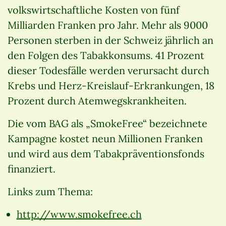
volkswirtschaftliche Kosten von fünf
Milliarden Franken pro Jahr. Mehr als 9000
Personen sterben in der Schweiz jährlich an
den Folgen des Tabakkonsums. 41 Prozent
dieser Todesfälle werden verursacht durch
Krebs und Herz-Kreislauf-Erkrankungen, 18
Prozent durch Atemwegskrankheiten.
Die vom BAG als „SmokeFree“ bezeichnete
Kampagne kostet neun Millionen Franken
und wird aus dem Tabakpräventionsfonds
finanziert.
Links zum Thema:
http://www.smokefree.ch