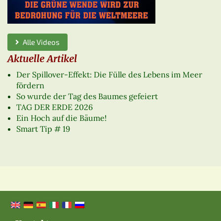
Alle Videos
Aktuelle Artikel
Der Spillover-Effekt: Die Fülle des Lebens im Meer
fördern
So wurde der Tag des Baumes gefeiert
TAG DER ERDE 2026
Ein Hoch auf die Bäume!
Smart Tip # 19