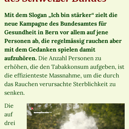
Mit dem Slogan „Ich bin stärker“ zielt die
neue Kampagne des Bundesamtes für
Gesundheit in Bern vor allem auf jene
Personen ab, die regelmässig rauchen aber
mit dem Gedanken spielen damit
aufzuhören.
Die Anzahl Personen zu
erhöhen, die den Tabakkonsum aufgeben, ist
die effizienteste Massnahme, um die durch
das Rauchen verursachte Sterblichkeit zu
senken.
Die
auf
drei