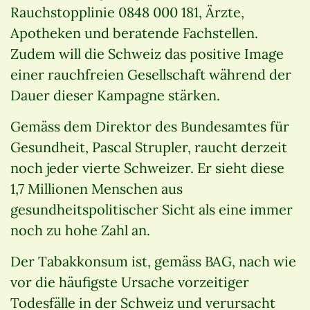
Rauchstopplinie 0848 000 181, Ärzte,
Apotheken und beratende Fachstellen.
Zudem will die Schweiz das positive Image
einer rauchfreien Gesellschaft während der
Dauer dieser Kampagne stärken.
Gemäss dem Direktor des Bundesamtes für
Gesundheit, Pascal Strupler, raucht derzeit
noch jeder vierte Schweizer. Er sieht diese
1,7 Millionen Menschen aus
gesundheitspolitischer Sicht als eine immer
noch zu hohe Zahl an.
Der Tabakkonsum ist, gemäss BAG, nach wie
vor die häufigste Ursache vorzeitiger
Todesfälle in der Schweiz und verursacht