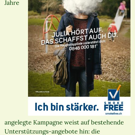
Jahre
angelegte Kampagne weist auf bestehende
Unterstützungs-angebote hin: die