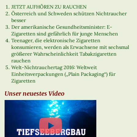
JETZT AUFHÖREN ZU RAUCHEN
Österreich und Schweden schützen Nichtraucher
besser
Der amerikanische Gesundheitsminister: E-
Zigaretten sind gefährlich für junge Menschen
Teenager, die elektronische Zigaretten
konsumieren, werden als Erwachsene mit sechsmal
größerer Wahrscheinlichkeit Tabakzigaretten
rauchen
Welt-Nichtrauchertag 2016: Weltweit
Einheitsverpackungen („Plain Packaging“) für
Zigaretten
Unser neuestes Video