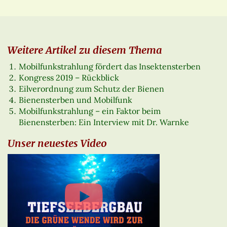
Weitere Artikel zu diesem Thema
Mobilfunkstrahlung fördert das Insektensterben
Kongress 2019 – Rückblick
Eilverordnung zum Schutz der Bienen
Bienensterben und Mobilfunk
Mobilfunkstrahlung – ein Faktor beim
Bienensterben: Ein Interview mit Dr. Warnke
Unser neuestes Video