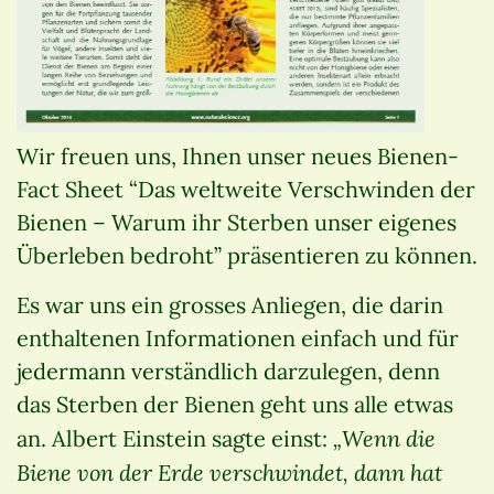
Wir freuen uns, Ihnen unser neues Bienen-
Fact Sheet “Das weltweite Verschwinden der
Bienen – Warum ihr Sterben unser eigenes
Überleben bedroht” präsentieren zu können.
Es war uns ein grosses Anliegen, die darin
enthaltenen Informationen einfach und für
jedermann verständlich darzulegen, denn
das Sterben der Bienen geht uns alle etwas
„Wenn die
an. Albert Einstein sagte einst:
Biene von der Erde verschwindet, dann hat