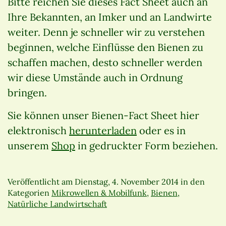
Bitte reichen Sie dieses Fact Sheet auch an
Ihre Bekannten, an Imker und an Landwirte
weiter. Denn je schneller wir zu verstehen
beginnen, welche Einflüsse den Bienen zu
schaffen machen, desto schneller werden
wir diese Umstände auch in Ordnung
bringen.
Sie können unser Bienen-Fact Sheet hier
elektronisch
herunterladen
oder es in
unserem
Shop
in gedruckter Form beziehen.
Veröffentlicht am
Dienstag, 4. November 2014
in den
Kategorien
Mikrowellen & Mobilfunk
,
Bienen
,
Natürliche Landwirtschaft