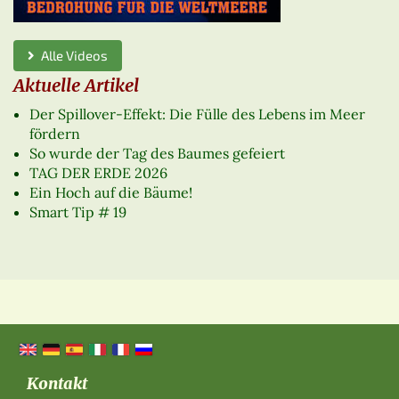
Alle Videos
Aktuelle Artikel
Der Spillover-Effekt: Die Fülle des Lebens im Meer
fördern
So wurde der Tag des Baumes gefeiert
TAG DER ERDE 2026
Ein Hoch auf die Bäume!
Smart Tip # 19
Kontakt