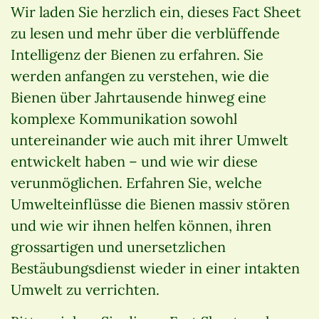
Wir laden Sie herzlich ein, dieses Fact Sheet
zu lesen und mehr über die verblüffende
Intelligenz der Bienen zu erfahren. Sie
werden anfangen zu verstehen, wie die
Bienen über Jahrtausende hinweg eine
komplexe Kommunikation sowohl
untereinander wie auch mit ihrer Umwelt
entwickelt haben – und wie wir diese
verunmöglichen. Erfahren Sie, welche
Umwelteinflüsse die Bienen massiv stören
und wie wir ihnen helfen können, ihren
grossartigen und unersetzlichen
Bestäubungsdienst wieder in einer intakten
Umwelt zu verrichten.