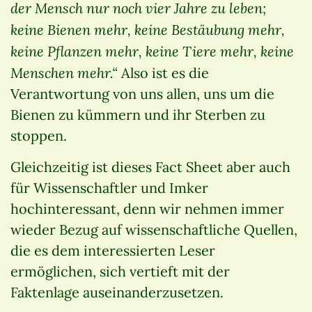
der Mensch nur noch vier Jahre zu leben;
keine Bienen mehr, keine Bestäubung mehr,
keine Pflanzen mehr, keine Tiere mehr, keine
Menschen mehr.“
Also ist es die
Verantwortung von uns allen, uns um die
Bienen zu kümmern und ihr Sterben zu
stoppen.
Gleichzeitig ist dieses Fact Sheet aber auch
für Wissenschaftler und Imker
hochinteressant, denn wir nehmen immer
wieder Bezug auf wissenschaftliche Quellen,
die es dem interessierten Leser
ermöglichen, sich vertieft mit der
Faktenlage auseinanderzusetzen.