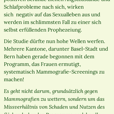
Schlafprobleme nach sich, wirken
sich negativ auf das Sexualleben aus und
werden im schlimmsten Fall zu einer sich
selbst erfüllenden Prophezeiung.
Die Studie dürfte nun hohe Wellen werfen.
Mehrere Kantone, darunter Basel-Stadt und
Bern haben gerade begonnen mit dem
Programm, das Frauen ermutigt,
systematisch Mammografie-Screenings zu
machen!
Es geht nicht darum, grundsätzlich gegen
Mammografien zu wettern, sondern um das
Missverhältnis von Schaden und Nutzen des