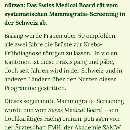
nützen: Das Swiss Medical Board rät vom
systematischen Mammografie-Screening in
der Schweiz ab.
Bislang wurde Frauen über 50 empfohlen,
alle zwei Jahre die Brüste zur Krebs-
Frühdiagnose röntgen zu lassen. In vielen
Kantonen ist diese Praxis gang und gäbe,
doch seit Jahren wird in der Schweiz und in
anderen Ländern über den Nutzen dieser
Programme gestritten.
Dieses sogenannte Mammografie-Screening
Swiss Medical Board
wurde nun vom
– ein
hochkarätiges Fachgremium, getragen von
der Ärzteschaft FMH, der Akademie SAMW