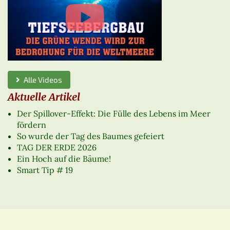
Alle Videos
Aktuelle Artikel
Der Spillover-Effekt: Die Fülle des Lebens im Meer
fördern
So wurde der Tag des Baumes gefeiert
TAG DER ERDE 2026
Ein Hoch auf die Bäume!
Smart Tip # 19