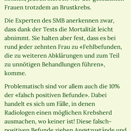
Frauen trotzdem an Brustkrebs.
Die Experten des SMB anerkennen zwar,
dass dank der Tests die Mortalität leicht
abnimmt. Sie halten aber fest, dass es bei
rund jeder zehnten Frau zu «Fehlbefunden,
die zu weiteren Abklärungen und zum Teil
zu unnötigen Behandlungen führen»,
komme.
Problematisch sind vor allem auch die 10%
der «falsch positiven Befunde». Dabei
handelt es sich um Fälle, in denen
Radiologen einen möglichen Krebsherd
ausmachen, wo keiner ist! Diese falsch-
positiven Befunde ziehen Angstzustände und