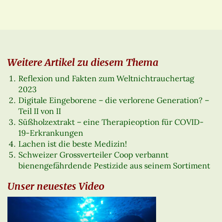
Weitere Artikel zu diesem Thema
Reflexion und Fakten zum Weltnichtrauchertag
2023
Digitale Eingeborene – die verlorene Generation? –
Teil II von II
Süßholzextrakt – eine Therapieoption für COVID-
19-Erkrankungen
Lachen ist die beste Medizin!
Schweizer Grossverteiler Coop verbannt
bienengefährdende Pestizide aus seinem Sortiment
Unser neuestes Video