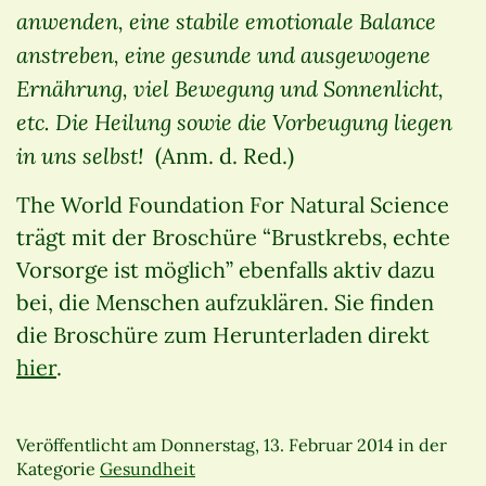
anwenden, eine stabile emotionale Balance
anstreben, eine gesunde und ausgewogene
Ernährung, viel Bewegung und Sonnenlicht,
etc. Die Heilung sowie die Vorbeugung liegen
in uns selbst!
(Anm. d. Red.)
The World Foundation For Natural Science
trägt mit der Broschüre “Brustkrebs, echte
Vorsorge ist möglich” ebenfalls aktiv dazu
bei, die Menschen aufzuklären. Sie finden
die Broschüre zum Herunterladen direkt
hier
.
Veröffentlicht am
Donnerstag, 13. Februar 2014
in der
Kategorie
Gesundheit