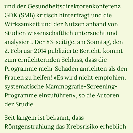
und der Gesundheitsdirektorenkonferenz
GDK (SMB) kritisch hinterfragt und die
Wirksamkeit und der Nutzen anhand von
Studien wissenschaftlich untersucht und
analysiert. Der 83-seitige, am Sonntag, den
2. Februar 2014 publizierte Bericht, kommt
zum ernüchternden Schluss, dass die
Programme mehr Schaden anrichten als den
Frauen zu helfen! «Es wird nicht empfohlen,
systematische Mammografie-Screening-
Programme einzuführen», so die Autoren
der Studie.
Seit langem ist bekannt, dass
Röntgenstrahlung das Krebsrisiko erheblich