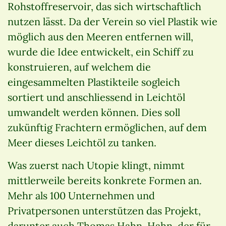
Rohstoffreservoir, das sich wirtschaftlich
nutzen lässt. Da der Verein so viel Plastik wie
möglich aus den Meeren entfernen will,
wurde die Idee entwickelt, ein Schiff zu
konstruieren, auf welchem die
eingesammelten Plastikteile sogleich
sortiert und anschliessend in Leichtöl
umwandelt werden können. Dies soll
zukünftig Frachtern ermöglichen, auf dem
Meer dieses Leichtöl zu tanken.
Was zuerst nach Utopie klingt, nimmt
mittlerweile bereits konkrete Formen an.
Mehr als 100 Unternehmen und
Privatpersonen unterstützen das Projekt,
darunter auch Thomas Hahn. Hahn, der für