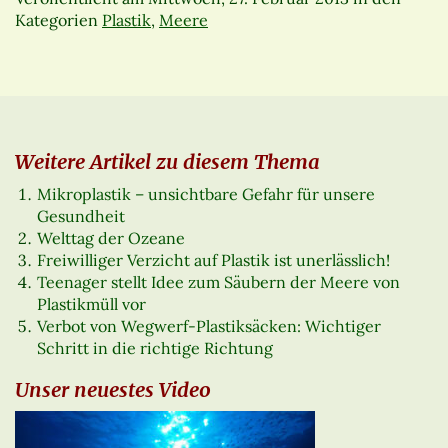
Kategorien
Plastik
,
Meere
Weitere Artikel zu diesem Thema
Mikroplastik – unsichtbare Gefahr für unsere
Gesundheit
Welttag der Ozeane
Freiwilliger Verzicht auf Plastik ist unerlässlich!
Teenager stellt Idee zum Säubern der Meere von
Plastikmüll vor
Verbot von Wegwerf-Plastiksäcken: Wichtiger
Schritt in die richtige Richtung
Unser neuestes Video