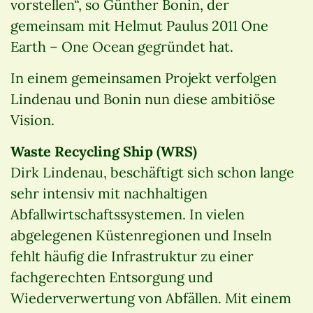
vorstellen“, so Günther Bonin, der
gemeinsam mit Helmut Paulus 2011 One
Earth – One Ocean gegründet hat.
In einem gemeinsamen Projekt verfolgen
Lindenau und Bonin nun diese ambitiöse
Vision.
Waste Recycling Ship (WRS)
Dirk Lindenau, beschäftigt sich schon lange
sehr intensiv mit nachhaltigen
Abfallwirtschaftssystemen. In vielen
abgelegenen Küstenregionen und Inseln
fehlt häufig die Infrastruktur zu einer
fachgerechten Entsorgung und
Wiederverwertung von Abfällen. Mit einem