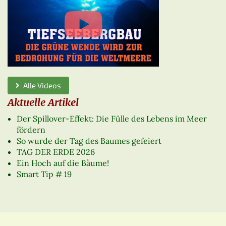
Alle Videos
Aktuelle Artikel
Der Spillover-Effekt: Die Fülle des Lebens im Meer
fördern
So wurde der Tag des Baumes gefeiert
TAG DER ERDE 2026
Ein Hoch auf die Bäume!
Smart Tip # 19