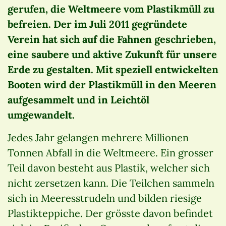
gerufen, die Weltmeere vom Plastikmüll zu
befreien. Der im Juli 2011 gegründete
Verein hat sich auf die Fahnen geschrieben,
eine saubere und aktive Zukunft für unsere
Erde zu gestalten. Mit speziell entwickelten
Booten wird der Plastikmüll in den Meeren
aufgesammelt und in Leichtöl
umgewandelt.
Jedes Jahr gelangen mehrere Millionen
Tonnen Abfall in die Weltmeere. Ein grosser
Teil davon besteht aus Plastik, welcher sich
nicht zersetzen kann. Die Teilchen sammeln
sich in Meeresstrudeln und bilden riesige
Plastikteppiche. Der grösste davon befindet