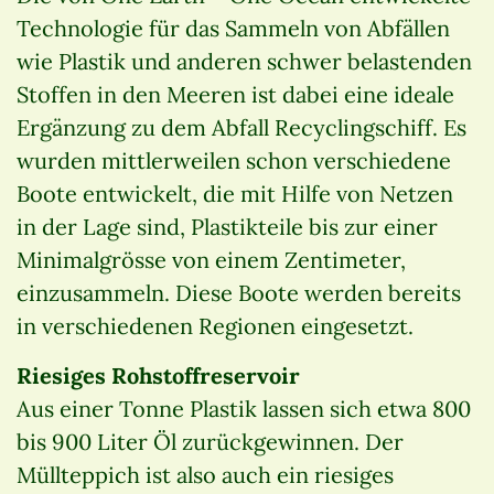
Technologie für das Sammeln von Abfällen
wie Plastik und anderen schwer belastenden
Stoffen in den Meeren ist dabei eine ideale
Ergänzung zu dem Abfall Recyclingschiff. Es
wurden mittlerweilen schon verschiedene
Boote entwickelt, die mit Hilfe von Netzen
in der Lage sind, Plastikteile bis zur einer
Minimalgrösse von einem Zentimeter,
einzusammeln. Diese Boote werden bereits
in verschiedenen Regionen eingesetzt.
Riesiges Rohstoffreservoir
Aus einer Tonne Plastik lassen sich etwa 800
bis 900 Liter Öl zurückgewinnen. Der
Müllteppich ist also auch ein riesiges