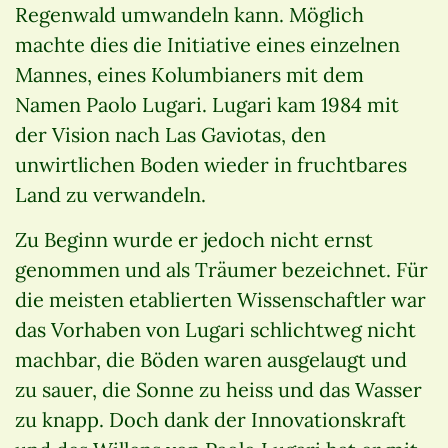
Regenwald umwandeln kann. Möglich
machte dies die Initiative eines einzelnen
Mannes, eines Kolumbianers mit dem
Namen Paolo Lugari. Lugari kam 1984 mit
der Vision nach Las Gaviotas, den
unwirtlichen Boden wieder in fruchtbares
Land zu verwandeln.
Zu Beginn wurde er jedoch nicht ernst
genommen und als Träumer bezeichnet. Für
die meisten etablierten Wissenschaftler war
das Vorhaben von Lugari schlichtweg nicht
machbar, die Böden waren ausgelaugt und
zu sauer, die Sonne zu heiss und das Wasser
zu knapp. Doch dank der Innovationskraft