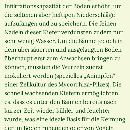
Infiltrationskapazität der Böden erhöht, um
die seltenen aber heftigen Niederschläge
aufzufangen und zu speichern. Die feinen
Nadeln dieser Kiefer verdunsten zudem nur
sehr wenig Wasser. Um die Bäume jedoch in
dem übersäuerten und ausgelaugten Boden
überhaupt erst zum Anwachsen bringen zu
können, mussten die Wurzeln zuerst
inokuliert werden (spezielles „Animpfen“
einer Zellkultur des Mycorrhiza-Pilzes). Die
schnell wachsenden Kiefern ermöglichten
es, dass es unter den Bäimen bereits nach
kurzer Zeit wieder kühler und feuchter
wurde, was eine ideale Basis für die Keimung
der im Boden ruhenden oder von Vögeln