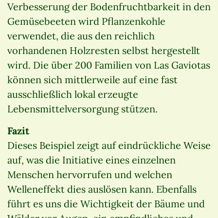
Verbesserung der Bodenfruchtbarkeit in den
Gemüsebeeten wird Pflanzenkohle
verwendet, die aus den reichlich
vorhandenen Holzresten selbst hergestellt
wird. Die über 200 Familien von Las Gaviotas
können sich mittlerweile auf eine fast
ausschließlich lokal erzeugte
Lebensmittelversorgung stützen.
Fazit
Dieses Beispiel zeigt auf eindrückliche Weise
auf, was die Initiative eines einzelnen
Menschen hervorrufen und welchen
Welleneffekt dies auslösen kann. Ebenfalls
führt es uns die Wichtigkeit der Bäume und