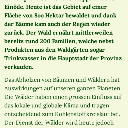
Einöde. Heute ist das Gebiet auf einer
Fläche von 8oo Hektar bewaldet und dank
der Bäume kam auch der Regen wieder
zurück. Der Wald ernährt mittlerweilen
bereits rund 200 Familien, welche nebst
Produkten aus den Waldgärten sogar
Trinkwasser in die Hauptstadt der Provinz
verkaufen.
Das Abholzen von Bäumen und Wäldern hat
Auswirkungen auf unseren ganzen Planeten.
Die Wälder haben einen grossen Einfluss auf
das lokale und globale Klima und tragen
entscheidend zum Kohlenstoffkreislauf bei.
Der Dienst der Wälder wird heute jedoch