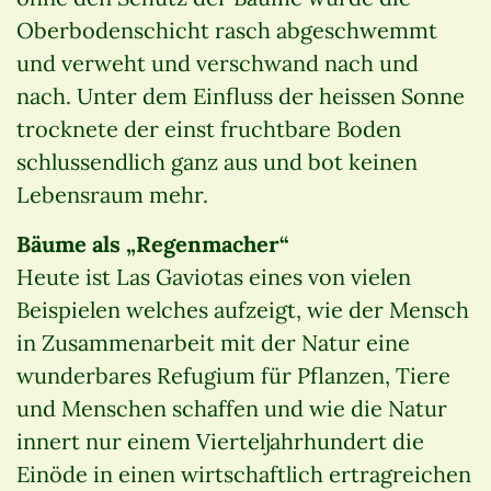
Oberbodenschicht rasch abgeschwemmt
und verweht und verschwand nach und
nach. Unter dem Einfluss der heissen Sonne
trocknete der einst fruchtbare Boden
schlussendlich ganz aus und bot keinen
Lebensraum mehr.
Bäume als „Regenmacher“
Heute ist Las Gaviotas eines von vielen
Beispielen welches aufzeigt, wie der Mensch
in Zusammenarbeit mit der Natur eine
wunderbares Refugium für Pflanzen, Tiere
und Menschen schaffen und wie die Natur
innert nur einem Vierteljahrhundert die
Einöde in einen wirtschaftlich ertragreichen