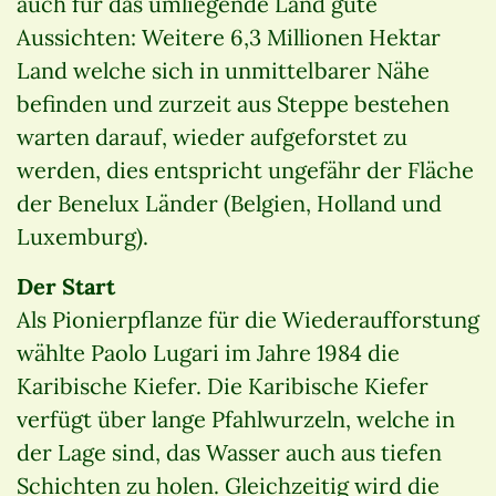
auch für das umliegende Land gute
Aussichten: Weitere 6,3 Millionen Hektar
Land welche sich in unmittelbarer Nähe
befinden und zurzeit aus Steppe bestehen
warten darauf, wieder aufgeforstet zu
werden, dies entspricht ungefähr der Fläche
der Benelux Länder (Belgien, Holland und
Luxemburg).
Der Start
Als Pionierpflanze für die Wiederaufforstung
wählte Paolo Lugari im Jahre 1984 die
Karibische Kiefer. Die Karibische Kiefer
verfügt über lange Pfahlwurzeln, welche in
der Lage sind, das Wasser auch aus tiefen
Schichten zu holen. Gleichzeitig wird die