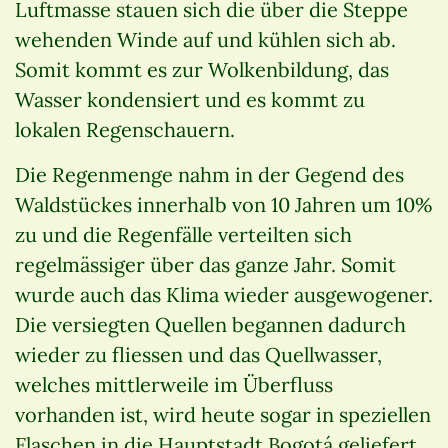
Luftmasse stauen sich die über die Steppe
wehenden Winde auf und kühlen sich ab.
Somit kommt es zur Wolkenbildung, das
Wasser kondensiert und es kommt zu
lokalen Regenschauern.
Die Regenmenge nahm in der Gegend des
Waldstückes innerhalb von 10 Jahren um 10%
zu und die Regenfälle verteilten sich
regelmässiger über das ganze Jahr. Somit
wurde auch das Klima wieder ausgewogener.
Die versiegten Quellen begannen dadurch
wieder zu fliessen und das Quellwasser,
welches mittlerweile im Überfluss
vorhanden ist, wird heute sogar in speziellen
Flaschen in die Hauptstadt Bogotá geliefert