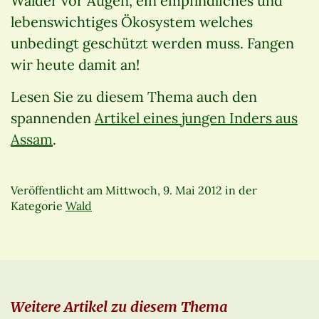
Wälder vor Augen, ein empfindliches und
lebenswichtiges Ökosystem welches
unbedingt geschützt werden muss. Fangen
wir heute damit an!
Lesen Sie zu diesem Thema auch den
spannenden
Artikel eines jungen Inders aus
Assam
.
Veröffentlicht am
Mittwoch, 9. Mai 2012
in der
Kategorie
Wald
Weitere Artikel zu diesem Thema