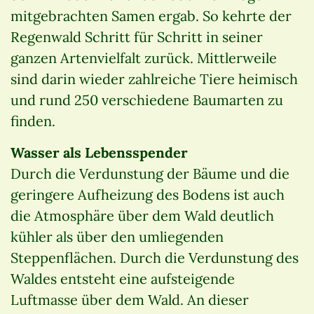
mitgebrachten Samen ergab. So kehrte der
Regenwald Schritt für Schritt in seiner
ganzen Artenvielfalt zurück. Mittlerweile
sind darin wieder zahlreiche Tiere heimisch
und rund 250 verschiedene Baumarten zu
finden.
Wasser als Lebensspender
Durch die Verdunstung der Bäume und die
geringere Aufheizung des Bodens ist auch
die Atmosphäre über dem Wald deutlich
kühler als über den umliegenden
Steppenflächen. Durch die Verdunstung des
Waldes entsteht eine aufsteigende
Luftmasse über dem Wald. An dieser