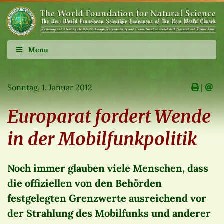
Menu
Sonntag, 1. Januar 2012
∣
Europarat fordert Wende
in der Mobilfunkpolitik
Noch immer glauben viele Menschen, dass
die offiziellen von den Behörden
festgelegten Grenzwerte ausreichend vor
der Strahlung des Mobilfunks und anderer