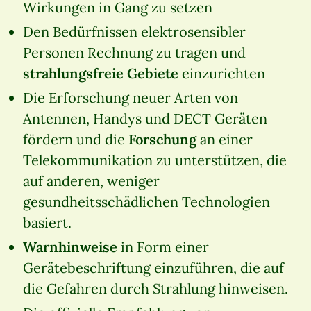
Wirkungen in Gang zu setzen
Den Bedürfnissen elektrosensibler
Personen Rechnung zu tragen und
strahlungsfreie Gebiete
einzurichten
Die Erforschung neuer Arten von
Antennen, Handys und DECT Geräten
fördern und die
Forschung
an einer
Telekommunikation zu unterstützen, die
auf anderen, weniger
gesundheitsschädlichen Technologien
basiert.
Warnhinweise
in Form einer
Gerätebeschriftung einzuführen, die auf
die Gefahren durch Strahlung hinweisen.