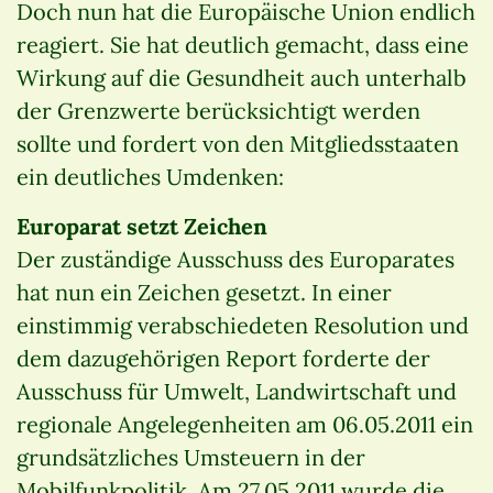
Doch nun hat die Europäische Union endlich
reagiert. Sie hat deutlich gemacht, dass eine
Wirkung auf die Gesundheit auch unterhalb
der Grenzwerte berücksichtigt werden
sollte und fordert von den Mitgliedsstaaten
ein deutliches Umdenken:
Europarat setzt Zeichen
Der zuständige Ausschuss des Europarates
hat nun ein Zeichen gesetzt. In einer
einstimmig verabschiedeten Resolution und
dem dazugehörigen Report forderte der
Ausschuss für Umwelt, Landwirtschaft und
regionale Angelegenheiten am 06.05.2011 ein
grundsätzliches Umsteuern in der
Mobilfunkpolitik. Am 27.05.2011 wurde die