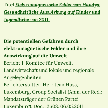
Elektromagnetische Felder von Handys:
Titel
Gesundheitliche Auswirkung auf Kinder und
Jugendliche von 2011
.
Die potentiellen Gefahren durch
elektromagnetische Felder und ihre
Auswirkung auf die Umwelt
Bericht 1: Komitee für Umwelt,
Landwirtschaft und lokale und regionale
Angelegenheiten
Berichterstatter: Herr Jean Huss,
Luxemburg, Group Socialist (Anm. der Red.:
Mandatsträger der Grünen Partei
Luxemburg), Doc. 12608, 06.05.2011