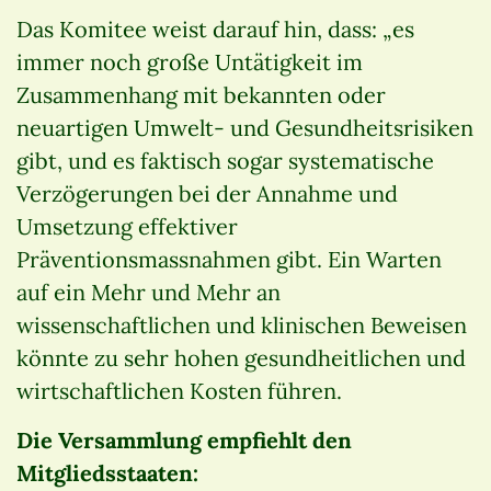
Das Komitee weist darauf hin, dass: „es
immer noch große Untätigkeit im
Zusammenhang mit bekannten oder
neuartigen Umwelt- und Gesundheitsrisiken
gibt, und es faktisch sogar systematische
Verzögerungen bei der Annahme und
Umsetzung effektiver
Präventionsmassnahmen gibt. Ein Warten
auf ein Mehr und Mehr an
wissenschaftlichen und klinischen Beweisen
könnte zu sehr hohen gesundheitlichen und
wirtschaftlichen Kosten führen.
Die Versammlung empfiehlt den
Mitgliedsstaaten: