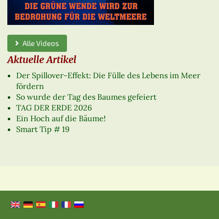
Alle Videos
Aktuelle Artikel
Der Spillover-Effekt: Die Fülle des Lebens im Meer
fördern
So wurde der Tag des Baumes gefeiert
TAG DER ERDE 2026
Ein Hoch auf die Bäume!
Smart Tip # 19