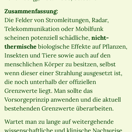
Zusammenfassung:
Die Felder von Stromleitungen, Radar,
Telekommunikation oder Mobilfunk
scheinen potenziell schädliche,
nicht-
thermische
biologische Effekte auf Pflanzen,
Insekten und Tiere sowie auch auf den
menschlichen Körper zu besitzen, selbst
wenn dieser einer Strahlung ausgesetzt ist,
die noch unterhalb der offiziellen
Grenzwerte liegt. Man sollte das
Vorsorgeprinzip anwenden und die aktuell
bestehenden Grenzwerte überarbeiten.
Wartet man zu lange auf weitergehende
wissenschaftliche und klinische Nachweise,