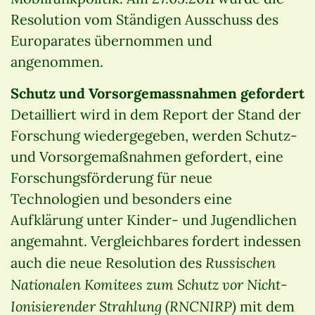
Resolution vom Ständigen Ausschuss des
Europarates übernommen und
angenommen.
Schutz und Vorsorgemassnahmen gefordert
Detailliert wird in dem Report der Stand der
Forschung wiedergegeben, werden Schutz-
und Vorsorgemaßnahmen gefordert, eine
Forschungsförderung für neue
Technologien und besonders eine
Aufklärung unter Kinder- und Jugendlichen
angemahnt. Vergleichbares fordert indessen
Russischen
auch die neue Resolution des
Nationalen Komitees zum Schutz vor Nicht-
Ionisierender Strahlung (RNCNIRP)
mit dem