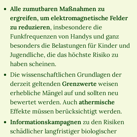
Alle zumutbaren Maßnahmen zu
ergreifen, um elektromagnetische Felder
zu reduzieren
, insbesondere die
Funkfrequenzen von Handys und ganz
besonders die Belastungen für Kinder und
Jugendliche, die das höchste Risiko zu
haben scheinen.
Die wissenschaftlichen Grundlagen der
derzeit geltenden
Grenzwerte
weisen
erhebliche Mängel auf und sollten neu
bewertet werden. Auch
athermische
Effekte müssen berücksichtigt werden.
Informationskampagnen
zu den Risiken
schädlicher langfristiger biologischer