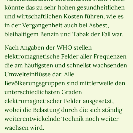
könnte das zu sehr hohen gesundheitlichen
und wirtschaftlichen Kosten führen, wie es
in der Vergangenheit auch bei Asbest,
bleihaltigem Benzin und Tabak der Fall war.
Nach Angaben der WHO stellen
elektromagnetische Felder aller Frequenzen
die am häufigsten und schnellst wachsenden
Umwelteinflüsse dar. Alle
Bevölkerungsgruppen sind mittlerweile den
unterschiedlichsten Graden
elektromagnetischer Felder ausgesetzt,
wobei die Belastung durch die sich ständig
weiterentwickelnde Technik noch weiter
wachsen wird.