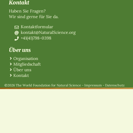
Kontakt
Haben Sie Fragen?
Wir sind gerne für Sie da.
Kontaktformular
kontakt@NaturalScience.org
+41(41)798-0398
Über uns
Organisation
Mitgliedschaft
Über uns
Kontakt
©2026 The World Foundation for Natural Science
-
Impressum
-
Datenschutz