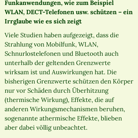
Funkanwendungen, wie zum Beispiel
WLAN, DECT-Telefonen usw. schützen – ein
Irrglaube wie es sich zeigt
Viele Studien haben aufgezeigt, dass die
Strahlung von Mobilfunk, WLAN,
Schnurlostelefonen und Bluetooth auch
unterhalb der geltenden Grenzwerte
wirksam ist und Auswirkungen hat. Die
bisherigen Grenzwerte schützen den Körper
nur vor Schäden durch Überhitzung
(thermische Wirkung), Effekte, die auf
anderen Wirkungsmechanismen beruhen,
sogenannte athermische Effekte, blieben
aber dabei völlig unbeachtet.