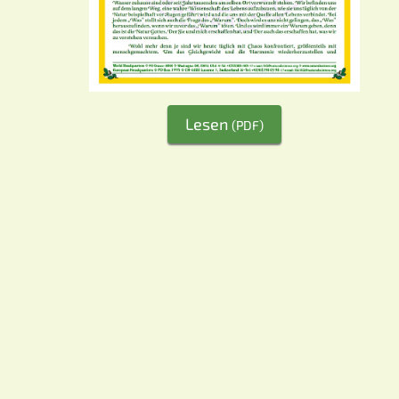
Lesen
(PDF)