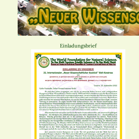
Einladungsbrief