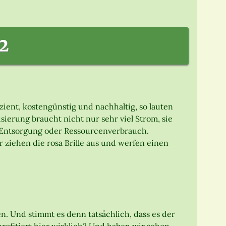
2
izient, kostengünstig und nachhaltig, so lauten
lisierung braucht nicht nur sehr viel Strom, sie
, Entsorgung oder Ressourcenverbrauch.
ziehen die rosa Brille aus und werfen einen
. Und stimmt es denn tatsächlich, dass es der