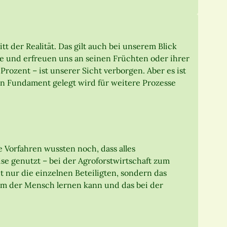
t der Realität. Das gilt auch bei unserem Blick
e und erfreuen uns an seinen Früchten oder ihrer
Prozent – ist unserer Sicht verborgen. Aber es ist
ein Fundament gelegt wird für weitere Prozesse
e Vorfahren wussten noch, dass alles
e genutzt – bei der Agroforstwirtschaft zum
t nur die einzelnen Beteiligten, sondern das
dem der Mensch lernen kann und das bei der