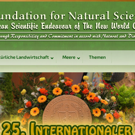
ürliche Landwirtschaft
Meere
Themen