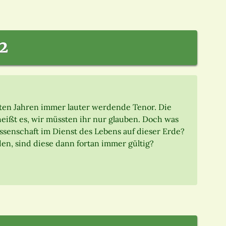
2
etzten Jahren immer lauter werdende Tenor. Die
eißt es, wir müssten ihr nur glauben. Doch was
ssenschaft im Dienst des Lebens auf dieser Erde?
n, sind diese dann fortan immer gültig?