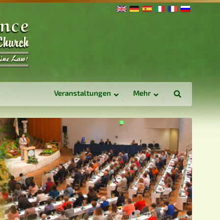
Veranstaltungen
Mehr