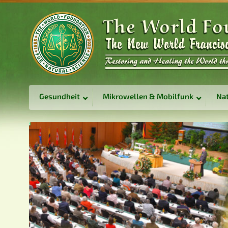
Gesundheit
Mikrowellen & Mobilfunk
Nat