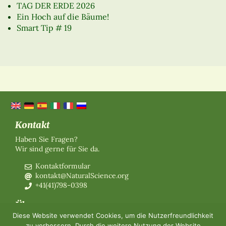
TAG DER ERDE 2026
Ein Hoch auf die Bäume!
Smart Tip # 19
Kontakt
Haben Sie Fragen?
Wir sind gerne für Sie da.
Kontaktformular
kontakt@NaturalScience.org
+41(41)798-0398
Über uns
Diese Website verwendet Cookies, um die Nutzerfreundlichkeit
Organisation
zu verbessern. Durch die weitere Nutzung der Website