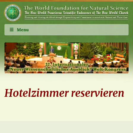
Menu
Hotelzimmer reservieren