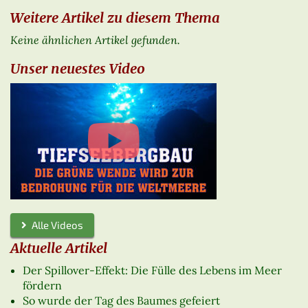
Weitere Artikel zu diesem Thema
Keine ähnlichen Artikel gefunden.
Unser neuestes Video
Alle Videos
Aktuelle Artikel
Der Spillover-Effekt: Die Fülle des Lebens im Meer
fördern
So wurde der Tag des Baumes gefeiert