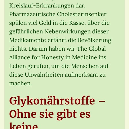
Kreislauf-Erkrankungen dar.
Pharmazeutische Cholesterinsenker
spülen viel Geld in die Kasse, über die
gefährlichen Nebenwirkungen dieser
Medikamente erfährt die Bevölkerung
nichts. Darum haben wir The Global
Alliance for Honesty in Medicine ins
Leben gerufen, um die Menschen auf
diese Unwahrheiten aufmerksam zu
machen.
Glykonährstoffe –
Ohne sie gibt es
keine