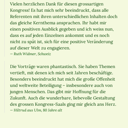
Vielen herzlichen Dank für diesen grossartigen
Kongress! Es hat mich sehr beeindruckt, dass alle
Referenten mit ihren unterschiedlichen Inhalten doch
das gleiche Kernthema ansprachen. Ihr habt mir
einen positiven Ausblick gegeben und ich weiss nun,
dass es auf jeden Einzelnen ankommt und es noch
nicht zu spät ist, sich für eine positive Veränderung
auf dieser Welt zu engagieren.
Ruth Widmer, Schweiz
Die Vorträge waren phantastisch. Sie haben Themen
vertieft, mit denen ich mich seit Jahren beschäftige.
Besonders beeindruckt hat mich die große Offenheit
und weltweite Beteiligung – insbesondere auch von
jungen Menschen. Das gibt mir Hoffnung für die
Zukunft. Auch die wunderbare, liebevolle Gestaltung
des grossen Kongress-Saals ging mir gleich ans Herz.
Hiltrud aus Ulm, 80 Jahre alt