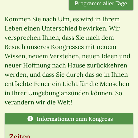
Programm aller Tage
Kommen Sie nach Ulm, es wird in Ihrem
Leben einen Unterschied bewirken. Wir
versprechen Ihnen, dass Sie nach dem
Besuch unseres Kongresses mit neuem
Wissen, neuem Verstehen, neuen Ideen und
neuer Hoffnung nach Hause zurückkehren
werden, und dass Sie durch das so in Ihnen
entfachte Feuer ein Licht für die Menschen
in Ihrer Umgebung anzünden können. So
verändern wir die Welt!
Informationen zum Kongress
Zeiten