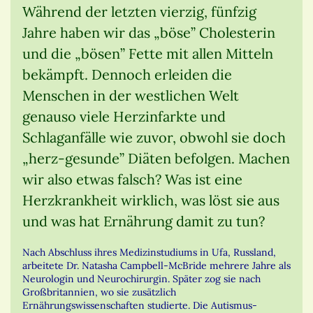
Während der letzten vierzig, fünfzig
Jahre haben wir das „böse” Cholesterin
und die „bösen” Fette mit allen Mitteln
bekämpft. Dennoch erleiden die
Menschen in der westlichen Welt
genauso viele Herzinfarkte und
Schlaganfälle wie zuvor, obwohl sie doch
„herz-gesunde” Diäten befolgen. Machen
wir also etwas falsch? Was ist eine
Herzkrankheit wirklich, was löst sie aus
und was hat Ernährung damit zu tun?
Nach Abschluss ihres Medizinstudiums in Ufa, Russland,
arbeitete Dr. Natasha Campbell-McBride mehrere Jahre als
Neurologin und Neurochirurgin. Später zog sie nach
Großbritannien, wo sie zusätzlich
Ernährungswissenschaften studierte. Die Autismus-