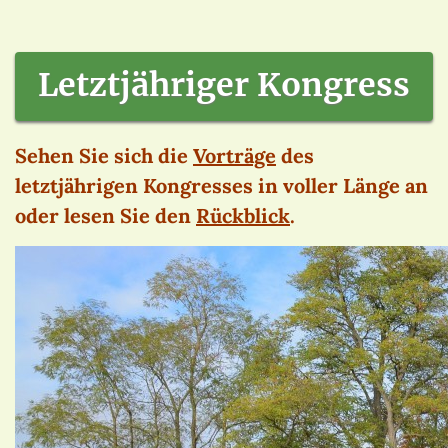
Letztjähriger Kongress
Sehen Sie sich die
Vorträge
des
letztjährigen Kongresses in voller Länge an
oder lesen Sie den
Rückblick
.