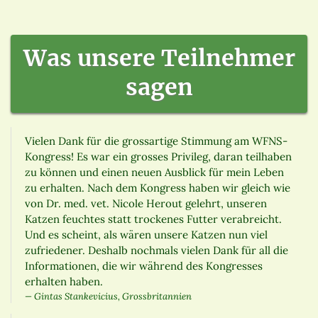
Was unsere Teilnehmer
sagen
Vielen Dank für die grossartige Stimmung am WFNS-
Kongress! Es war ein grosses Privileg, daran teilhaben
zu können und einen neuen Ausblick für mein Leben
zu erhalten. Nach dem Kongress haben wir gleich wie
von Dr. med. vet. Nicole Herout gelehrt, unseren
Katzen feuchtes statt trockenes Futter verabreicht.
Und es scheint, als wären unsere Katzen nun viel
zufriedener. Deshalb nochmals vielen Dank für all die
Informationen, die wir während des Kongresses
erhalten haben.
Gintas Stankevicius, Grossbritannien