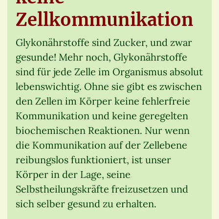
Zellkommunikation
Glykonährstoffe sind Zucker, und zwar
gesunde! Mehr noch, Glykonährstoffe
sind für jede Zelle im Organismus absolut
lebenswichtig. Ohne sie gibt es zwischen
den Zellen im Körper keine fehlerfreie
Kommunikation und keine geregelten
biochemischen Reaktionen. Nur wenn
die Kommunikation auf der Zellebene
reibungslos funktioniert, ist unser
Körper in der Lage, seine
Selbstheilungskräfte freizusetzen und
sich selber gesund zu erhalten.