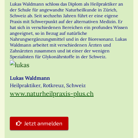
Lukas Waldmann schloss das Diplom als Heilpraktiker an
der Schule für angewandte Naturheilkunde in Zürich,
Schweiz ab. Seit sechzehn Jahren führt er eine eigene
Praxis mit Schwerpunkt auf der alternativen Medizin. Er
hat sich in verschiedenen Bereichen ein profundes Wissen
angeeignet, so in Bezug auf natürliche
Nahrungsergänzungsmittel und in der Bioresonanz. Lukas
Waldmann arbeitet mit verschiedenen Ärzten und
Zahnärzten zusammen und ist einer der wenigen
Spezialisten für Glykonährstoffe in der Schweiz.
Lukas Waldmann
Heilpraktiker, Rotkreuz, Schweiz
www.naturheilpraxis-plus.ch
Jetzt anmelden