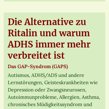
Die Alternative zu
Ritalin und warum
ADHS immer mehr
verbreitet ist
Das GAP-Syndrom (GAPS)
Autismus, ADHS/ADS und andere
Lernstörungen, Geisteskrankheiten wie
Depression oder Zwangsneurosen,
Autoimmunprobleme, Allergien, Asthma,
chronisches Müdigkeitssyndrom und