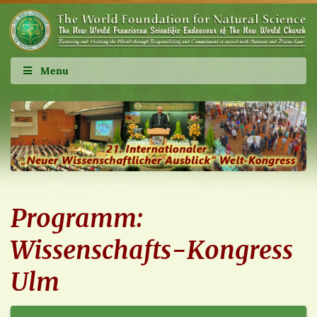
Menu
Programm:
Wissenschafts-Kongress
Ulm