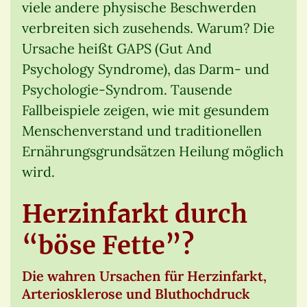
viele andere physische Beschwerden
verbreiten sich zusehends. Warum? Die
Ursache heißt GAPS (Gut And
Psychology Syndrome), das Darm- und
Psychologie-Syndrom. Tausende
Fallbeispiele zeigen, wie mit gesundem
Menschenverstand und traditionellen
Ernährungsgrundsätzen Heilung möglich
wird.
Herzinfarkt durch
“böse Fette”?
Die wahren Ursachen für Herzinfarkt,
Arteriosklerose und Bluthochdruck