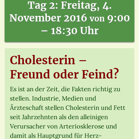
Tag 2: Freitag, 4.
November 2016
9:00
von
– 18:30 Uhr
Cholesterin –
Freund oder Feind?
Es ist an der Zeit, die Fakten richtig zu
stellen. Industrie, Medien und
Ärzteschaft stellen Cholesterin und Fett
seit Jahrzehnten als den alleinigen
Verursacher von Arteriosklerose und
damit als Hauptgrund für Herz-