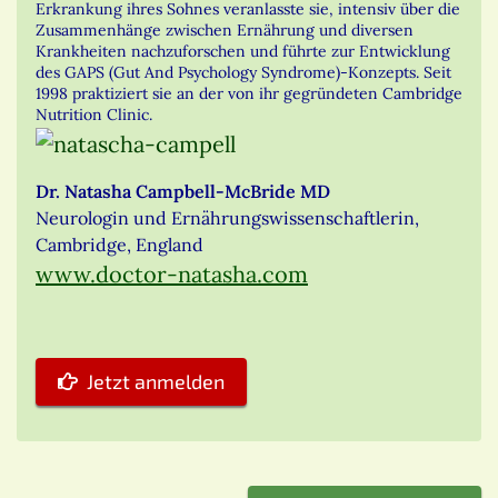
Erkrankung ihres Sohnes veranlasste sie, intensiv über die
Zusammenhänge zwischen Ernährung und diversen
Krankheiten nachzuforschen und führte zur Entwicklung
des GAPS (Gut And Psychology Syndrome)-Konzepts. Seit
1998 praktiziert sie an der von ihr gegründeten Cambridge
Nutrition Clinic.
Dr. Natasha Campbell-McBride MD
Neurologin und Ernährungswissenschaftlerin,
Cambridge, England
www.doctor-natasha.com
Jetzt anmelden