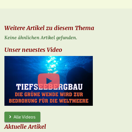
Weitere Artikel zu diesem Thema
Keine ähnlichen Artikel gefunden.
Unser neuestes Video
Alle Videos
Aktuelle Artikel