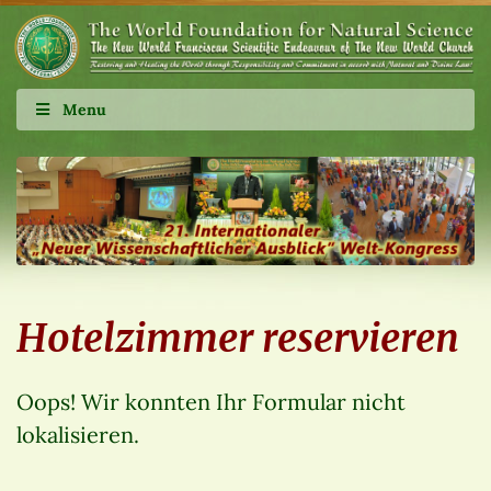
Menu
Hotelzimmer reservieren
Oops! Wir konnten Ihr Formular nicht
lokalisieren.