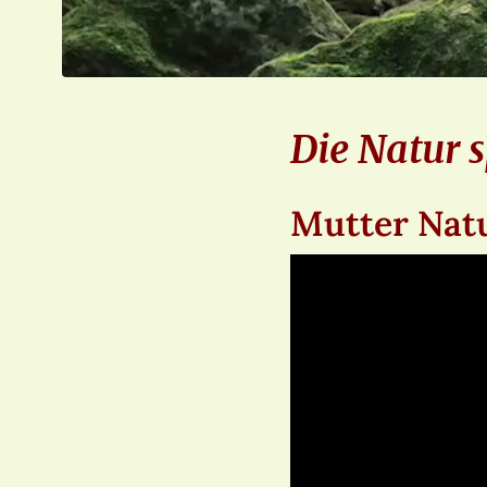
Die Natur s
Mutter Nat