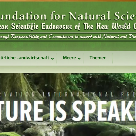
ürliche Landwirtschaft
Meere
Themen