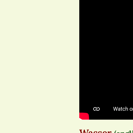
Wasser