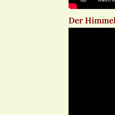
Der Himme