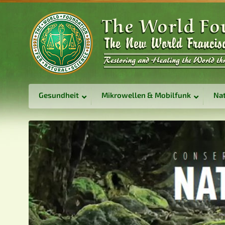
Gesundheit
Mikrowellen & Mobilfunk
Nat