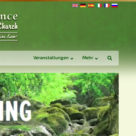
Veranstaltungen
Mehr