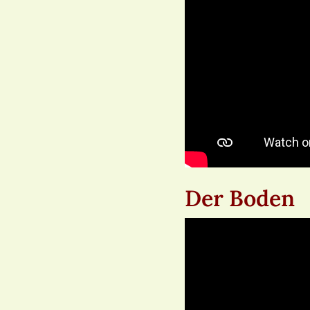
Der Boden