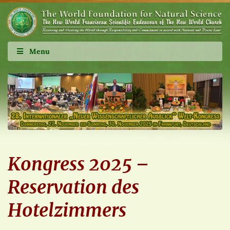
Menu
Kongress 2025 –
Reservation des
Hotelzimmers