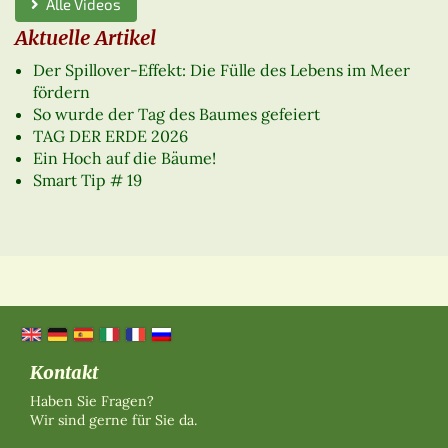
Alle Videos
Aktuelle Artikel
Der Spillover-Effekt: Die Fülle des Lebens im Meer
fördern
So wurde der Tag des Baumes gefeiert
TAG DER ERDE 2026
Ein Hoch auf die Bäume!
Smart Tip # 19
Kontakt
Haben Sie Fragen?
Wir sind gerne für Sie da.