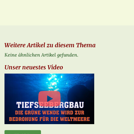
Weitere Artikel zu diesem Thema
Keine ähnlichen Artikel gefunden.
Unser neuestes Video