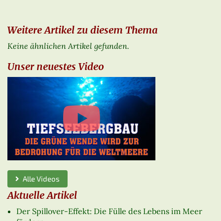
Weitere Artikel zu diesem Thema
Keine ähnlichen Artikel gefunden.
Unser neuestes Video
Alle Videos
Aktuelle Artikel
Der Spillover-Effekt: Die Fülle des Lebens im Meer