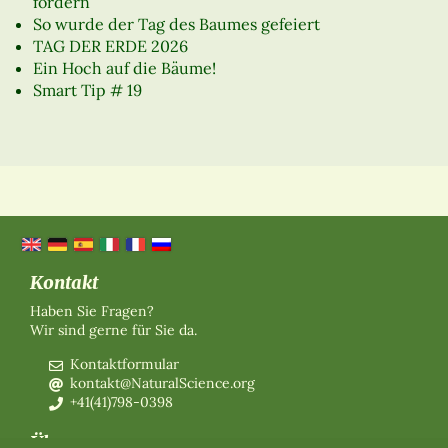
fördern
So wurde der Tag des Baumes gefeiert
TAG DER ERDE 2026
Ein Hoch auf die Bäume!
Smart Tip # 19
Kontakt
Haben Sie Fragen?
Wir sind gerne für Sie da.
Kontaktformular
kontakt@NaturalScience.org
+41(41)798-0398
Über uns