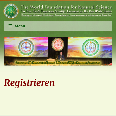
Menu
Registrieren